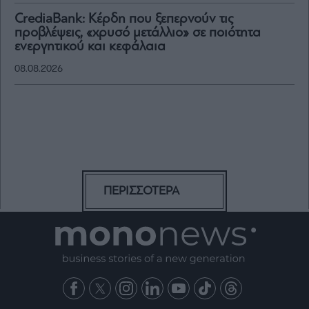
CrediaBank: Κέρδη που ξεπερνούν τις
προβλέψεις, «χρυσό μετάλλιο» σε ποιότητα
ενεργητικού και κεφάλαια
08.08.2026
ΠΕΡΙΣΣΟΤΕΡΑ