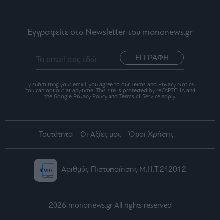
Εγγραφείτε στο Newsletter του mononews.gr
ΕΓΓΡΑΦΗ
By submitting your email, you agree to our Terms and Privacy Notice.
You can opt out at any time. This site is protected by reCAPTCHA and
the Google Privacy Policy and Terms of Service apply.
Ταυτότητα
Οι Αξίες μας
Όροι Χρήσης
Αριθμός Πιστοποίησης Μ.Η.Τ.242012
2026 mononews.gr All rights reserved