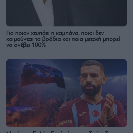
Για ποιον χτυπάει η καμπάνα, ποιοι δεν
κοιμούνται τα βράδια και ποια μετοχή μπορεί
να ανέβει 100%