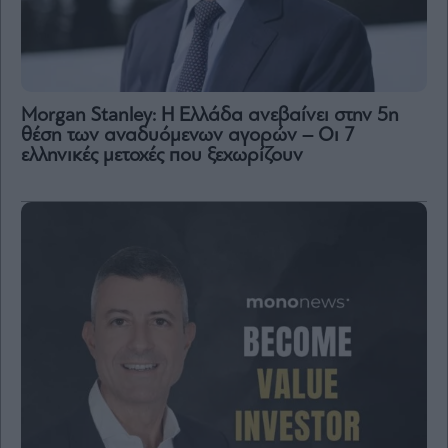
Morgan Stanley: Η Ελλάδα ανεβαίνει στην 5η
θέση των αναδυόμενων αγορών – Οι 7
ελληνικές μετοχές που ξεχωρίζουν