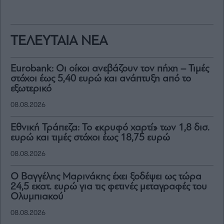
ΤΕΛΕΥΤΑΙΑ ΝΕΑ
Eurobank: Οι οίκοι ανεβάζουν τον πήχη – Τιμές
στόχοι έως 5,40 ευρώ και ανάπτυξη από το
εξωτερικό
08.08.2026
Εθνική Τράπεζα: Το «κρυφό χαρτί» των 1,8 δισ.
ευρώ και τιμές στόχοι έως 18,75 ευρώ
08.08.2026
Ο Βαγγέλης Μαρινάκης έχει ξοδέψει ως τώρα
24,5 εκατ. ευρώ για τις φετινές μεταγραφές του
Ολυμπιακού
08.08.2026