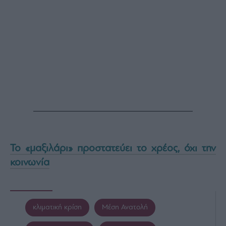
Το «μαξιλάρι» προστατεύει το χρέος, όχι την
κοινωνία
κλιματική κρίση
Μέση Ανατολή