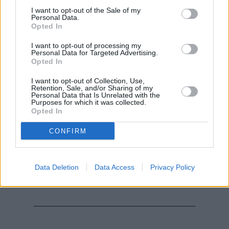
I want to opt-out of the Sale of my
Personal Data.
Opted In
I want to opt-out of processing my
Personal Data for Targeted Advertising.
Opted In
I want to opt-out of Collection, Use,
Retention, Sale, and/or Sharing of my
Personal Data that Is Unrelated with the
Purposes for which it was collected.
Opted In
CONFIRM
Data Deletion
Data Access
Privacy Policy