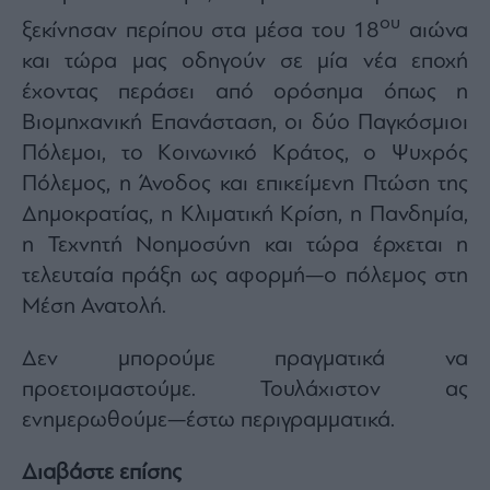
ου
ξεκίνησαν περίπου στα μέσα του 18
αιώνα
και τώρα μας οδηγούν σε μία νέα εποχή
έχοντας περάσει από ορόσημα όπως η
Βιομηχανική Επανάσταση, οι δύο Παγκόσμιοι
Πόλεμοι, το Κοινωνικό Κράτος, ο Ψυχρός
Πόλεμος, η Άνοδος και επικείμενη Πτώση της
Δημοκρατίας, η Κλιματική Κρίση, η Πανδημία,
η Τεχνητή Νοημοσύνη και τώρα έρχεται η
τελευταία πράξη ως αφορμή—ο πόλεμος στη
Μέση Ανατολή.
Δεν μπορούμε πραγματικά να
προετοιμαστούμε. Τουλάχιστον ας
ενημερωθούμε—έστω περιγραμματικά.
Διαβάστε επίσης