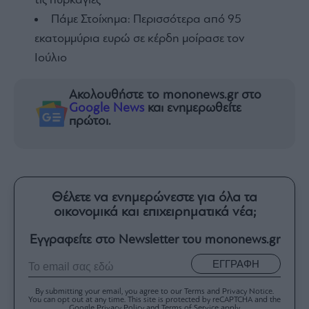
τις πυρκαγιές
Πάμε Στοίχημα: Περισσότερα από 95
εκατομμύρια ευρώ σε κέρδη μοίρασε τον
Ιούλιο
Ακολουθήστε το mononews.gr στο
Google News
και ενημερωθείτε
πρώτοι.
Θέλετε να ενημερώνεστε για όλα τα
οικονομικά και επιχειρηματικά νέα;
Εγγραφείτε στο Newsletter του mononews.gr
ΕΓΓΡΑΦΗ
By submitting your email, you agree to our Terms and Privacy Notice.
You can opt out at any time. This site is protected by reCAPTCHA and the
Google Privacy Policy and Terms of Service apply.