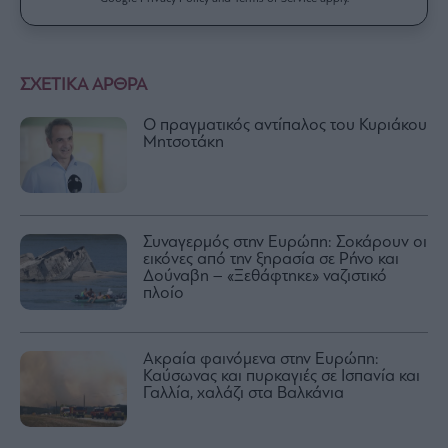
ΣΧΕΤΙΚΑ ΑΡΘΡΑ
Ο πραγματικός αντίπαλος του Κυριάκου
Μητσοτάκη
Συναγερμός στην Ευρώπη: Σοκάρουν οι
εικόνες από την ξηρασία σε Ρήνο και
Δούναβη – «Ξεθάφτηκε» ναζιστικό
πλοίο
Ακραία φαινόμενα στην Ευρώπη:
Καύσωνας και πυρκαγιές σε Ισπανία και
Γαλλία, χαλάζι στα Βαλκάνια