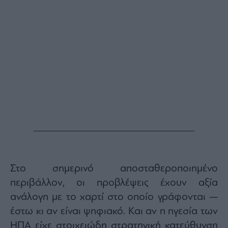
Στο σημερινό αποσταθεροποιημένο
περιβάλλον, οι προβλέψεις έχουν αξία
ανάλογη με το χαρτί στο οποίο γράφονται —
έστω κι αν είναι ψηφιακό. Και αν η ηγεσία των
ΗΠΑ είχε στοιχειώδη στρατηγική κατεύθυνση