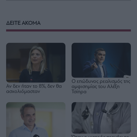
ΔΕΙΤΕ ΑΚΟΜΑ
Ο επώδυνος ρεαλισμός της
Αν δεν ήταν το 8%, δεν θα
αμφισημίας του Αλέξη
ασχολιόμασταν
Τσίπρα