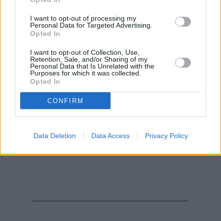
I want to opt-out of processing my
Personal Data for Targeted Advertising.
Opted In
I want to opt-out of Collection, Use,
Retention, Sale, and/or Sharing of my
Personal Data that Is Unrelated with the
Purposes for which it was collected.
Opted In
CONFIRM
Data Deletion
Data Access
Privacy Policy