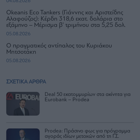
04.08.2026
Okeanis Eco Tankers (Γιάννης και Αριστείδης
Αλαφούζος): Κέρδη 318,6 εκατ. δολάρια στο
εξάμηνο – Μέρισμα β’ τριμήνου στα 5,25 δολ.
05.08.2026
Ο πραγματικός αντίπαλος του Κυριάκου
Μητσοτάκη
05.08.2026
ΣΧΕΤΙΚΑ ΑΡΘΡΑ
Deal 50 εκατομμυρίων στα ακίνητα για
Eurobank – Prodea
Prodea: Πράσινο φως για πρόγραμμα
αγοράς ιδίων μετοχών από τη Γ.Σ.