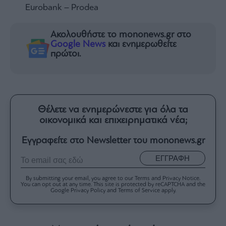
Eurobank – Prodea
Ακολουθήστε το mononews.gr στο
Google News
και ενημερωθείτε
πρώτοι.
Θέλετε να ενημερώνεστε για όλα τα
οικονομικά και επιχειρηματικά νέα;
Εγγραφείτε στο Newsletter του mononews.gr
ΕΓΓΡΑΦΗ
By submitting your email, you agree to our Terms and Privacy Notice.
You can opt out at any time. This site is protected by reCAPTCHA and the
Google Privacy Policy and Terms of Service apply.