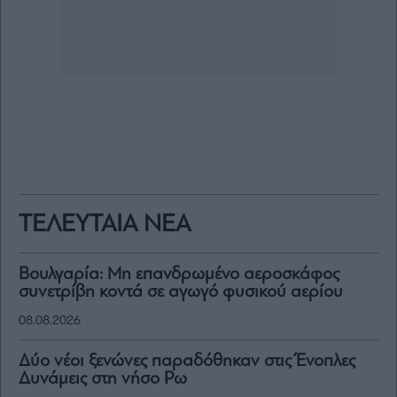
ΤΕΛΕΥΤΑΙΑ ΝΕΑ
Βουλγαρία: Μη επανδρωμένο αεροσκάφος
συνετρίβη κοντά σε αγωγό φυσικού αερίου
08.08.2026
Δύο νέοι ξενώνες παραδόθηκαν στις Ένοπλες
Δυνάμεις στη νήσο Ρω