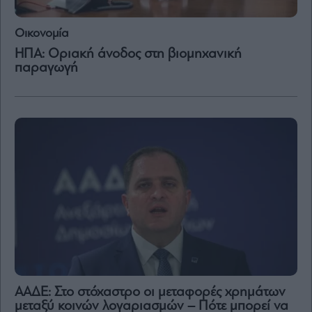
Οικονομία
ΗΠΑ: Οριακή άνοδος στη βιομηχανική
παραγωγή
ΑΑΔΕ: Στο στόχαστρο οι μεταφορές χρημάτων
μεταξύ κοινών λογαριασμών – Πότε μπορεί να