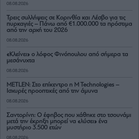
08.08.2026
Τρεις συλλήψεις σε Κορινθία και Λέσβο για τις
πυρκαγιές – Πάνω από €1.000.000 τα πρόστιμα
από την αρχή του 2026
08.08.2026
«Κλείνει» ο λόφος Φινόπουλου από σήμερα τα
μεσάνυχτα
08.08.2026
METLEN: Στο επίκεντρο η M Technologies –
Ισχυρές προοπτικές από την άμυνα
08.08.2026
Σαντορίνη: Ο έφηβος που χάθηκε στο τσουνάμι
μετά την έκρηξη μπορεί να «λύσει» ένα
μυστήριο 3.500 ετών
08.08.2026