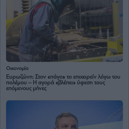
Οικονομία
Ευρωζώνη: Στον «πάγο» το επιχειρείν λόγω του
πολέμου – Η αγορά «βλέπει» ύφεση τους
επόμενους μήνες