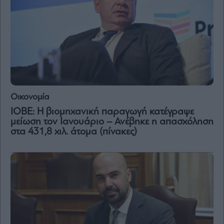
Οικονομία
ΙΟΒΕ: Η βιομηχανική παραγωγή κατέγραψε
μείωση τον Ιανουάριο – Ανέβηκε η απασχόληση
στα 431,8 χιλ. άτομα (πίνακες)