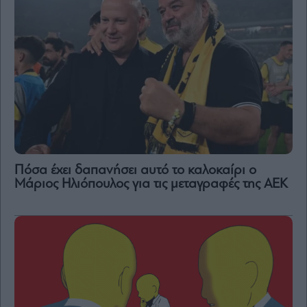
Πόσα έχει δαπανήσει αυτό το καλοκαίρι ο
Μάριος Ηλιόπουλος για τις μεταγραφές της ΑΕΚ