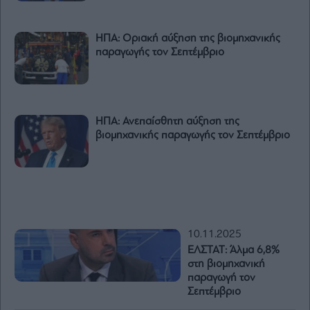
ΗΠΑ: Οριακή αύξηση της βιομηχανικής
παραγωγής τον Σεπτέμβριο
ΗΠΑ: Ανεπαίσθητη αύξηση της
βιομηχανικής παραγωγής τον Σεπτέμβριο
10.11.2025
ΕΛΣΤΑΤ: Άλμα 6,8%
στη βιομηχανική
παραγωγή τον
Σεπτέμβριο