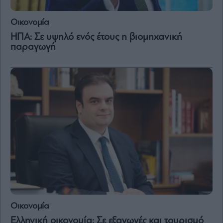
Οικονομία
ΗΠΑ: Σε υψηλό ενός έτους η βιομηχανική
παραγωγή
Οικονομία
Ελληνική οικονομία: Σε εξαγωγές και τουρισμό