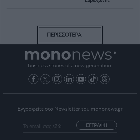
Ευρωζώνης
ΠΕΡΙΣΣΟΤΕΡΑ
Εγγραφείτε στο Newsletter του mononews.gr
ΕΓΓΡΑΦΗ