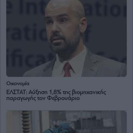
Οικονομία
ΕΛΣΤΑΤ: Αύξηση 1,8% της βιομηχανικής
παραγωγής τον Φεβρουάριο