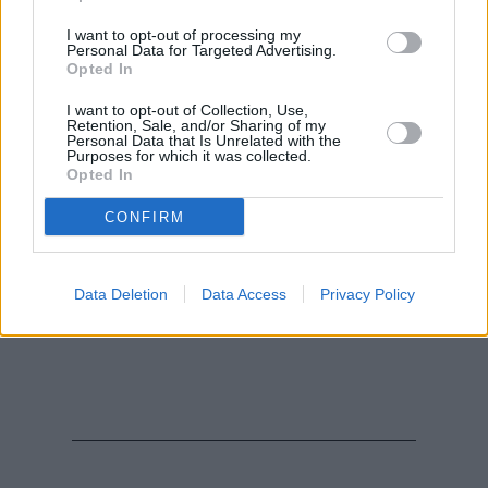
I want to opt-out of processing my
Personal Data for Targeted Advertising.
Opted In
I want to opt-out of Collection, Use,
Retention, Sale, and/or Sharing of my
Personal Data that Is Unrelated with the
Purposes for which it was collected.
Opted In
CONFIRM
Data Deletion
Data Access
Privacy Policy