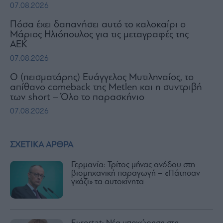
07.08.2026
Πόσα έχει δαπανήσει αυτό το καλοκαίρι ο
Μάριος Ηλιόπουλος για τις μεταγραφές της
ΑΕΚ
07.08.2026
Ο (πεισματάρης) Ευάγγελος Μυτιληναίος, το
απίθανο comeback της Μetlen και η συντριβή
των short – Όλο το παρασκήνιο
07.08.2026
ΣΧΕΤΙΚΑ ΑΡΘΡΑ
Γερμανία: Τρίτος μήνας ανόδου στη
βιομηχανική παραγωγή – «Πάτησαν
γκάζι» τα αυτοκίνητα