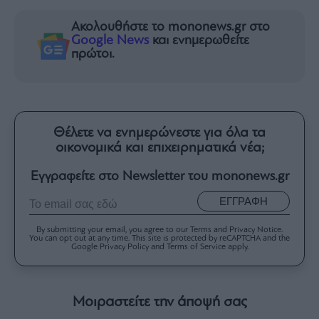
Ακολουθήστε το mononews.gr στο
Google News
και ενημερωθείτε
πρώτοι.
Θέλετε να ενημερώνεστε για όλα τα
οικονομικά και επιχειρηματικά νέα;
Εγγραφείτε στο Newsletter του mononews.gr
ΕΓΓΡΑΦΗ
By submitting your email, you agree to our Terms and Privacy Notice.
You can opt out at any time. This site is protected by reCAPTCHA and the
Google Privacy Policy and Terms of Service apply.
Μοιραστείτε την άποψή σας