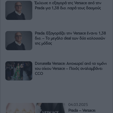
Έκλεισε η εξαγορά της Versace από την
Prada για 1,38 δισ. παρά τους δασμούς
Prada: Εξαγοράζει την Versace έναντι 1,38
δισ. – Το μεγάλο deal των δύο κολοσσών
της μόδας
Donatella Versace: Αποχωρεί από το τιμόνι
του οίκου Versace – Ποιός αναλαμβάνει
CCO
04.03.2025
Prada – Versace: