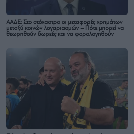
ΑΑΔΕ: Στο στόχαστρο οι μεταφορές χρημάτων
μεταξύ κοινών λογαριασμών – Πότε μπορεί να
θεωρηθούν δωρεές και να φορολογηθούν