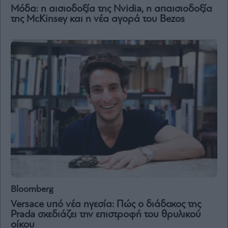
Μόδα: η αισιοδοξία της Nvidia, η απαισιοδοξία
της McKinsey και η νέα αγορά του Bezos
Bloomberg
Versace υπό νέα ηγεσία: Πώς ο διάδοχος της
Prada σχεδιάζει την επιστροφή του θρυλικού
οίκου