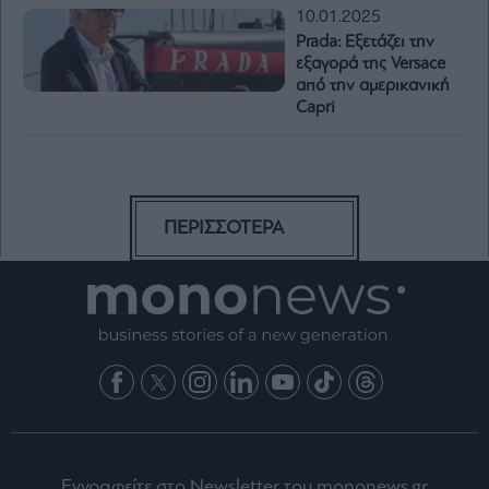
10.01.2025
Prada: Εξετάζει την
εξαγορά της Versace
από την αμερικανική
Capri
ΠΕΡΙΣΣΟΤΕΡΑ
Εγγραφείτε στο Newsletter του mononews.gr