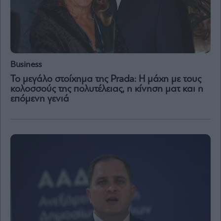
Business
Το μεγάλο στοίχημα της Prada: Η μάχη με τους
κολοσσούς της πολυτέλειας, η κίνηση ματ και η
επόμενη γενιά