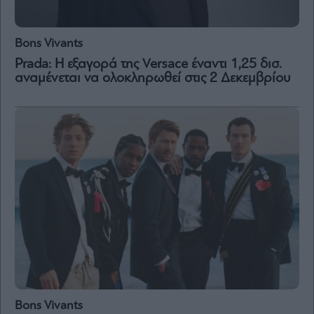
Bons Vivants
Prada: H εξαγορά της Versace έναντι 1,25 δισ.
αναμένεται να ολοκληρωθεί στις 2 Δεκεμβρίου
Bons Vivants