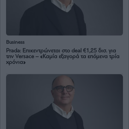
Business
Prada: Επικεντρώνεται στο deal €1,25 δισ. για
την Versace – «Καμία εξαγορά τα επόμενα τρία
χρόνια»