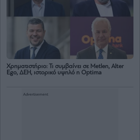
Χρηματιστήριο: Τι συμβαίνει σε Metlen, Αlter
Ego, ΔΕΗ, ιστορικό υψηλό η Optima