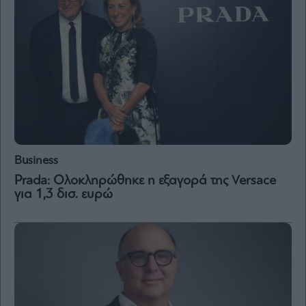
Business
Prada: Ολοκληρώθηκε η εξαγορά της Versace
για 1,3 δισ. ευρώ