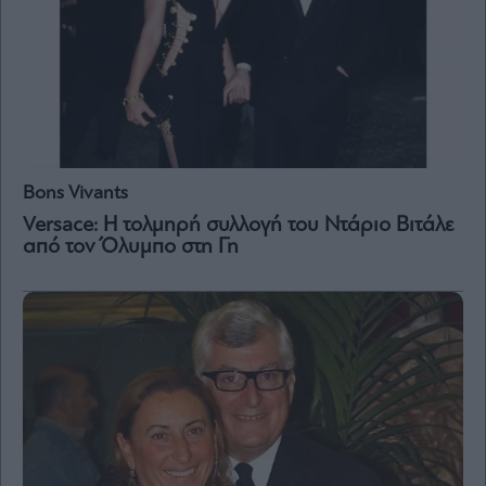
Bons Vivants
Versace: Η τολμηρή συλλογή του Ντάριο Βιτάλε
από τον Όλυμπο στη Γη