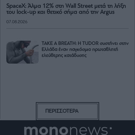
SpaceX: Άλμα 12% στη Wall Street μετά τη λήξη
του lock-up και θετικό σήμα από την Argus
07.08.2026
TAKE A BREATH: Η TUDOR συστήνει στην
Ελλάδα έναν παγκόσμιο πρωταθλητή
ελεύθερης κατάδυσης
ΠΕΡΙΣΣΟΤΕΡΑ