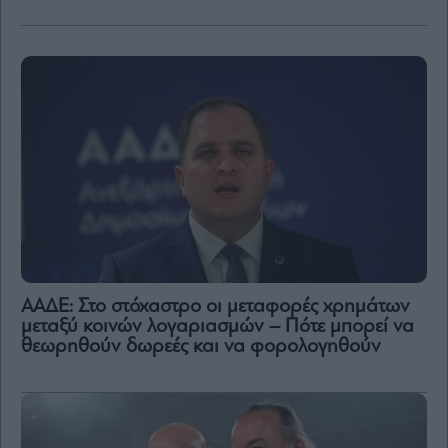
ΑΑΔΕ: Στο στόχαστρο οι μεταφορές χρημάτων
μεταξύ κοινών λογαριασμών – Πότε μπορεί να
θεωρηθούν δωρεές και να φορολογηθούν