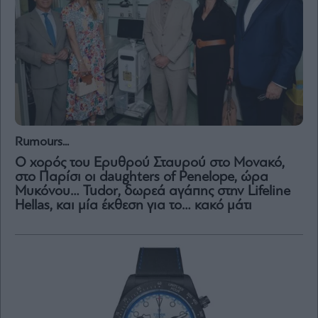
Rumours...
Ο χορός του Ερυθρού Σταυρού στο Μονακό,
στο Παρίσι οι daughters of Penelope, ώρα
Μυκόνου… Tudor, δωρεά αγάπης στην Lifeline
Hellas, και μία έκθεση για το… κακό μάτι