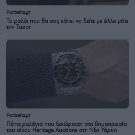
Portraits.gr
Το ρολόι που θα σας κάνει να δείτε με άλλο μάτι
την Tudor
Portraits.gr
Πέντε ρολόγια που ξεχώρισαν στη δημοπρασία
του οίκου Heritage Auctions στη Νέα Υόρκη