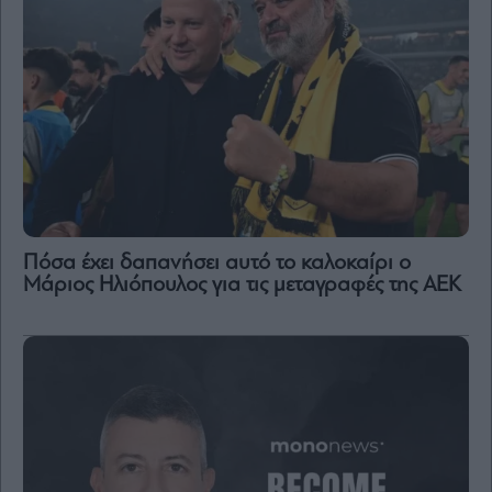
Πόσα έχει δαπανήσει αυτό το καλοκαίρι ο
Μάριος Ηλιόπουλος για τις μεταγραφές της ΑΕΚ