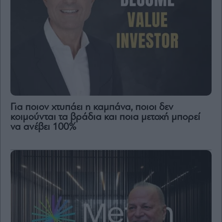
Για ποιον χτυπάει η καμπάνα, ποιοι δεν
κοιμούνται τα βράδια και ποια μετοχή μπορεί
να ανέβει 100%