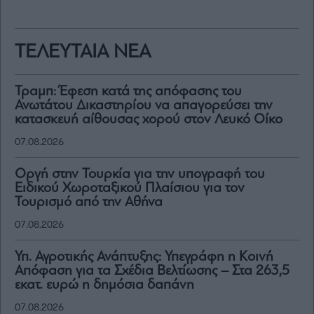
ΤΕΛΕΥΤΑΙΑ ΝΕΑ
Τραμπ: Έφεση κατά της απόφασης του
Ανωτάτου Δικαστηρίου να απαγορεύσει την
κατασκευή αίθουσας χορού στον Λευκό Οίκο
07.08.2026
Οργή στην Τουρκία για την υπογραφή του
Ειδικού Χωροταξικού Πλαίσιου για τον
Τουρισμό από την Αθήνα
07.08.2026
Υπ. Αγροτικής Ανάπτυξης: Υπεγράφη η Κοινή
Απόφαση για τα Σχέδια Βελτίωσης – Στα 263,5
εκατ. ευρώ η δημόσια δαπάνη
07.08.2026