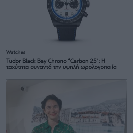
Watches
Tudor Black Bay Chrono “Carbon 25”: Η
ταχύτητα συναντά την υψηλή ωρολογοποιία