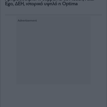
Ego, ΔΕΗ, ιστορικό υψηλό η Optima