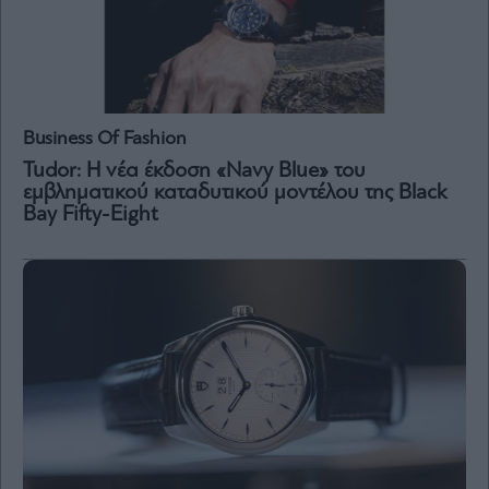
Business Of Fashion
Tudor: Η νέα έκδοση «Navy Blue» του
εμβληματικού καταδυτικού μοντέλου της Black
Bay Fifty-Eight