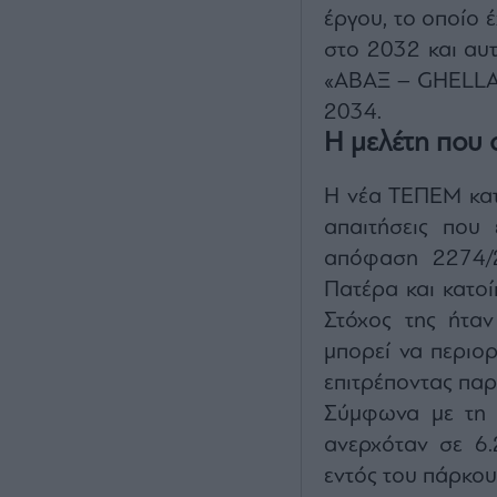
έργου, το οποίο 
στο 2032 και αυτ
«ΑΒΑΞ – GHELLA 
2034.
Η μελέτη που 
Η νέα ΤΕΠΕΜ κατ
απαιτήσεις που 
απόφαση 2274/2
Πατέρα και κατοί
Στόχος της ήταν
μπορεί να περιορ
επιτρέποντας παρ
Σύμφωνα με τη ν
ανερχόταν σε 6.
εντός του πάρκου 