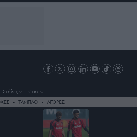
Στήλες
More
ΧΕΣ
ΤΑΜΠΛΟ
ΑΓΟΡΕΣ