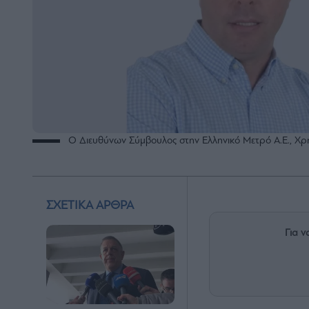
Ο Διευθύνων Σύμβουλος στην Ελληνικό Μετρό Α.Ε., Χ
ΣΧΕΤΙΚΑ ΑΡΘΡΑ
Για ν