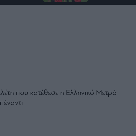
ελέτη που κατέθεσε η Ελληνικό Μετρό
πέναντι