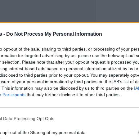
s -
Do Not Process My Personal Information
to opt-out of the sale, sharing to third parties, or processing of your per
formation for targeted advertising by us, please use the below opt-out s
r selection. Please note that after your opt-out request is processed y
eing interest-based ads based on personal information utilized by us or
disclosed to third parties prior to your opt-out. You may separately opt-
losure of your personal information by third parties on the IAB’s list of
. This information may also be disclosed by us to third parties on the
IA
Participants
that may further disclose it to other third parties.
l Data Processing Opt Outs
o opt-out of the Sharing of my personal data.