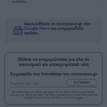
markets
Ακολουθήστε το mononews.gr στο
Google News
και ενημερωθείτε
πρώτοι.
Θέλετε να ενημερώνεστε για όλα τα
οικονομικά και επιχειρηματικά νέα;
Εγγραφείτε στο Newsletter του mononews.gr
ΕΓΓΡΑΦΗ
By submitting your email, you agree to our Terms and Privacy Notice.
You can opt out at any time. This site is protected by reCAPTCHA and the
Google Privacy Policy and Terms of Service apply.