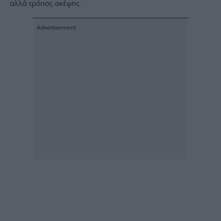
αλλά τρόπος σκέψης.