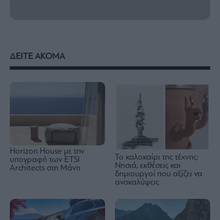
ΔΕΙΤΕ ΑΚΟΜΑ
Horizon House με την
Το καλοκαίρι της τέχνης:
υπογραφή των ETSI
Νησιά, εκθέσεις και
Architects στη Μάνη
δημιουργοί που αξίζει να
ανακαλύψεις