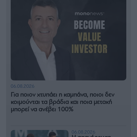
06.08.2026
Για ποιον χτυπάει η καμπάνα, ποιοι δεν
κοιμούνται τα βράδια και ποια μετοχή
μπορεί να ανέβει 100%
06.08.2026