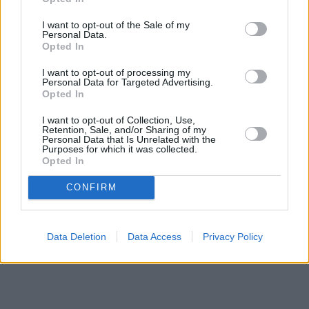
I want to opt-out of the Sale of my
Personal Data.
Opted In
I want to opt-out of processing my
Personal Data for Targeted Advertising.
Opted In
I want to opt-out of Collection, Use,
Retention, Sale, and/or Sharing of my
Personal Data that Is Unrelated with the
Purposes for which it was collected.
Opted In
CONFIRM
Data Deletion
Data Access
Privacy Policy