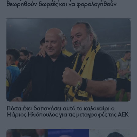
θεωρηθούν δωρεές και να φορολογηθούν
Πόσα έχει δαπανήσει αυτό το καλοκαίρι ο
Μάριος Ηλιόπουλος για τις μεταγραφές της ΑΕΚ