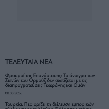
ΤΕΛΕΥΤΑΙΑ ΝΕΑ
Φρουροί της Επανάστασης: Το άνοιγμα των
Στενών του Ορμούζ δεν σχετίζεται με τις
διαπραγματεύσεις Τεχεράνης και Ομάν
08.08.2026
Τουρκία: Περιορίζει τη διέλευση εμπορικών