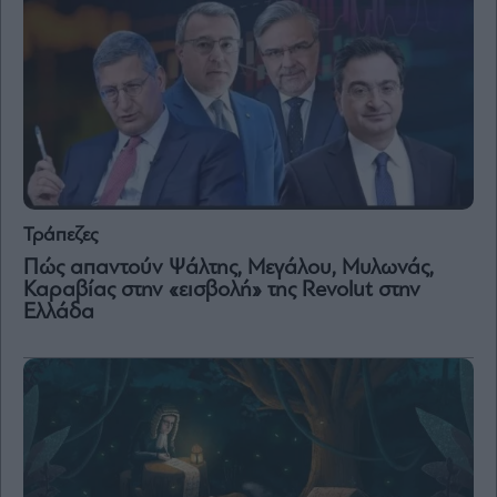
Τράπεζες
Πώς απαντούν Ψάλτης, Μεγάλου, Μυλωνάς,
Καραβίας στην «εισβολή» της Revolut στην
Ελλάδα