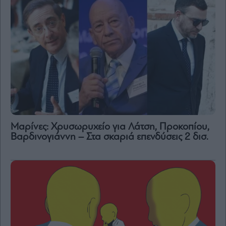
Μαρίνες: Χρυσωρυχείο για Λάτση, Προκοπίου,
Βαρδινογιάννη – Στα σκαριά επενδύσεις 2 δισ.