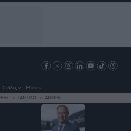
Στήλες
More
ΧΕΣ
ΤΑΜΠΛΟ
ΑΓΟΡΕΣ