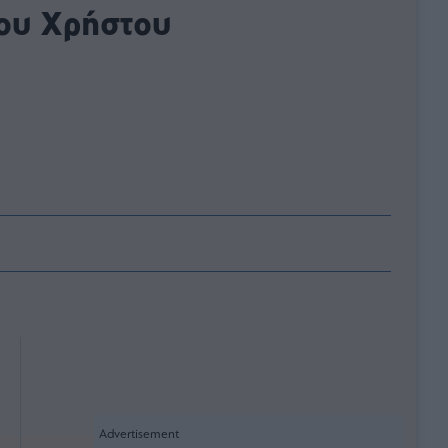
του Χρήστου