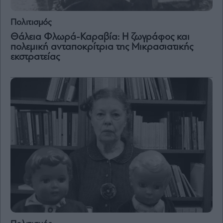
Πολιτισμός
Θάλεια Φλωρά-Καραβία: Η ζωγράφος και
πολεμική ανταποκρίτρια της Μικρασιατικής
εκστρατείας