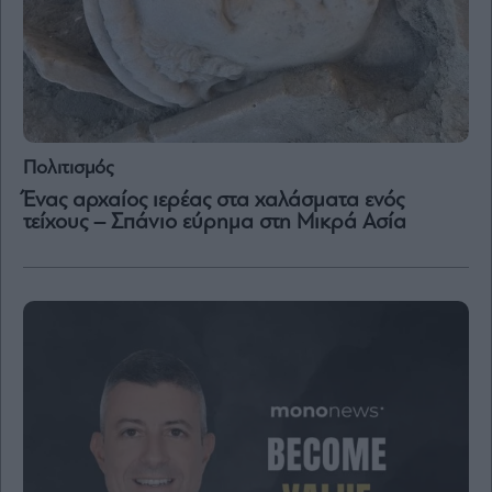
Πολιτισμός
Ένας αρχαίος ιερέας στα χαλάσματα ενός
τείχους – Σπάνιο εύρημα στη Μικρά Ασία