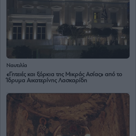
Ναυτιλία
«Γητειές και ξόρκια της Μικράς Ασίας» από το
Ίδρυμα Αικατερίνης Λασκαρίδη