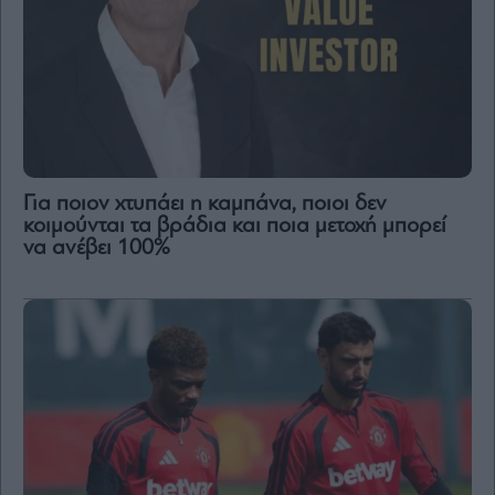
Για ποιον χτυπάει η καμπάνα, ποιοι δεν
κοιμούνται τα βράδια και ποια μετοχή μπορεί
να ανέβει 100%