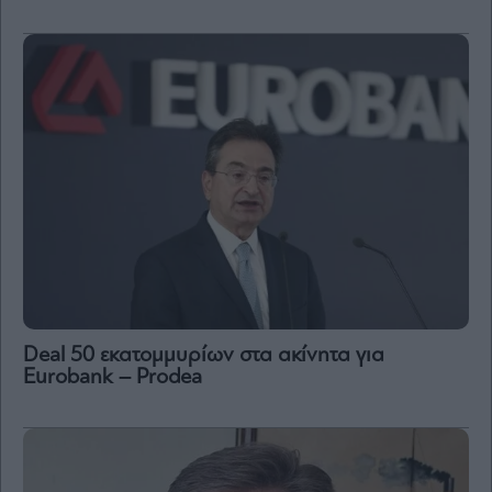
Deal 50 εκατομμυρίων στα ακίνητα για
Eurobank – Prodea