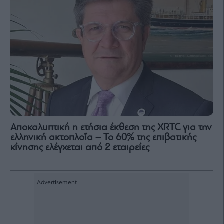
Αποκαλυπτική η ετήσια έκθεση της XRTC για την
ελληνική ακτοπλοΐα – Το 60% της επιβατικής
κίνησης ελέγχεται από 2 εταιρείες