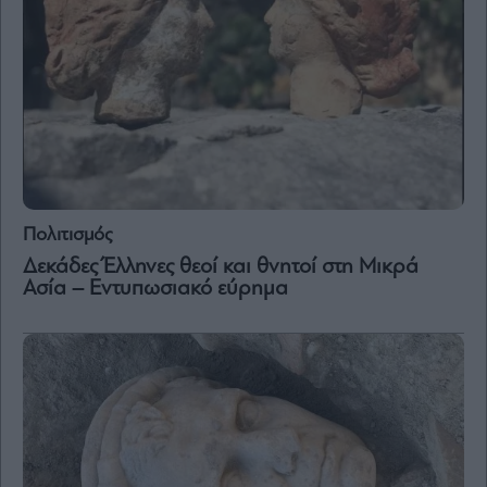
Πολιτισμός
Δεκάδες Έλληνες θεοί και θνητοί στη Μικρά
Ασία – Εντυπωσιακό εύρημα