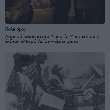
Πολιτισμός
Λαμπρά εγκαίνια στο Μουσείο Μπενάκη στην
έκθεση «Μικρά Ασία» – Δείτε φωτό