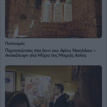
Πολιτισμός
Περπατώντας στα ίχνη του Αγίου Νικολάου –
Ανακάλυψη στα Μύρα της Μικράς Ασίας