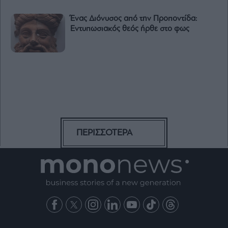
Ένας Διόνυσος από την Προποντίδα:
Εντυπωσιακός θεός ήρθε στο φως
ΠΕΡΙΣΣΟΤΕΡΑ