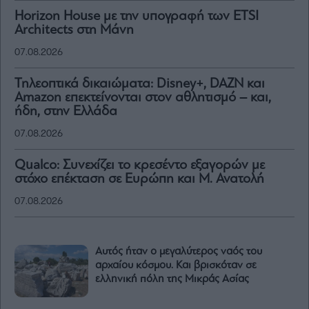
Horizon House με την υπογραφή των ETSI
Architects στη Μάνη
07.08.2026
Τηλεοπτικά δικαιώματα: Disney+, DAZN και
Amazon επεκτείνονται στον αθλητισμό – και,
ήδη, στην Ελλάδα
07.08.2026
Qualco: Συνεχίζει το κρεσέντο εξαγορών με
στόχο επέκταση σε Ευρώπη και Μ. Ανατολή
07.08.2026
Αυτός ήταν ο μεγαλύτερος ναός του
αρχαίου κόσμου. Και βρισκόταν σε
ελληνική πόλη της Μικράς Ασίας