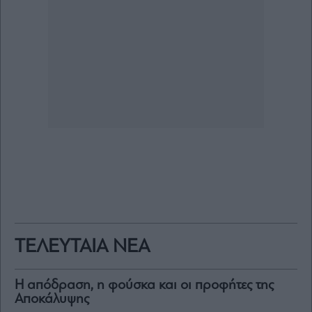
ΤΕΛΕΥΤΑΙΑ ΝΕΑ
Η απόδραση, η φούσκα και οι προφήτες της
Αποκάλυψης