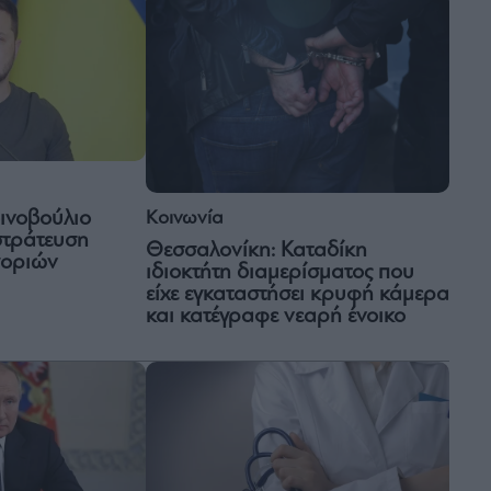
Κοινωνία
ινοβούλιο
ιστράτευση
Θεσσαλονίκη: Καταδίκη
γοριών
ιδιοκτήτη διαμερίσματος που
είχε εγκαταστήσει κρυφή κάμερα
και κατέγραφε νεαρή ένοικο