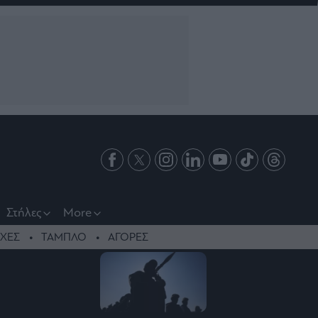
Στήλες
More
ΧΕΣ
ΤΑΜΠΛΟ
ΑΓΟΡΕΣ