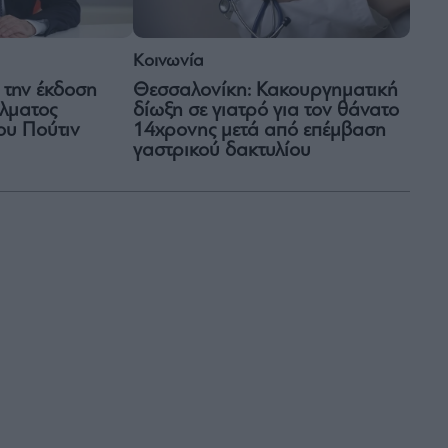
Κοινωνία
την έκδοση
Θεσσαλονίκη: Κακουργηματική
λματος
δίωξη σε γιατρό για τον θάνατο
ου Πούτιν
14χρονης μετά από επέμβαση
γαστρικού δακτυλίου