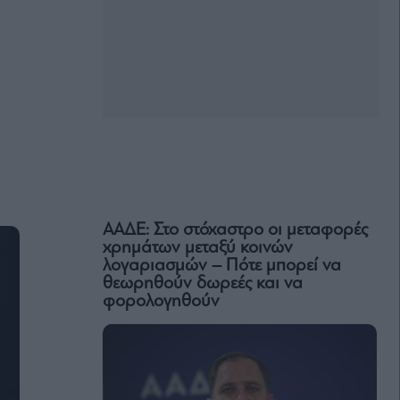
ΑΑΔΕ: Στο στόχαστρο οι μεταφορές
χρημάτων μεταξύ κοινών
λογαριασμών – Πότε μπορεί να
θεωρηθούν δωρεές και να
φορολογηθούν