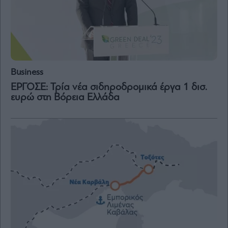
Business
ΕΡΓΟΣΕ: Τρία νέα σιδηροδρομικά έργα 1 δισ.
ευρώ στη Βόρεια Ελλάδα