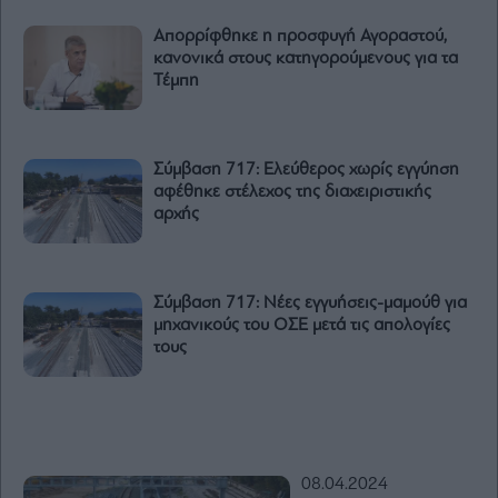
Απορρίφθηκε η προσφυγή Αγοραστού,
κανονικά στους κατηγορούμενους για τα
Τέμπη
Σύμβαση 717: Ελεύθερος χωρίς εγγύηση
αφέθηκε στέλεχος της διαχειριστικής
αρχής
Σύμβαση 717: Νέες εγγυήσεις-μαμούθ για
μηχανικούς του ΟΣΕ μετά τις απολογίες
τους
08.04.2024