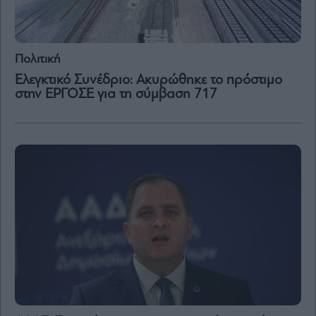
Πολιτική
Ελεγκτικό Συνέδριο: Ακυρώθηκε το πρόστιμο
στην ΕΡΓΟΣΕ για τη σύμβαση 717