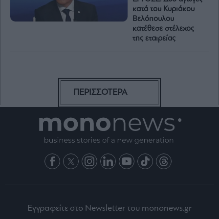
κατά του Κυριάκου
Βελόπουλου
κατέθεσε στέλεχος
της εταιρείας
ΠΕΡΙΣΣΟΤΕΡΑ
Εγγραφείτε στο Newsletter του mononews.gr