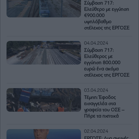
Σύμβαση 717:
Ελεύθερο με εγγύηση
€900.000
υψηλόβαθμο
στέλεχος της ΕΡΓΟΣΕ
04.04.2024
Σύμβαση 717:
Ελεύθερος με
εγγύηση 800.000
ευρώ ένα ακόμα
στέλεχος της ΕΡΓΟΣΕ
03.04.2024
Τέμπη: Έφοδος
εισαγγελέα στα
γραφεία του ΟΣΕ –
Πήρε τα ηχητικά
02.04.2024
ΕΡΓΟΣΕ: Δυο αγωγές