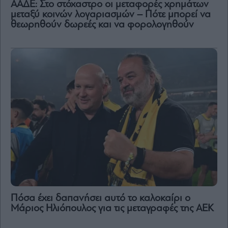
ΑΑΔΕ: Στο στόχαστρο οι μεταφορές χρημάτων
μεταξύ κοινών λογαριασμών – Πότε μπορεί να
θεωρηθούν δωρεές και να φορολογηθούν
Πόσα έχει δαπανήσει αυτό το καλοκαίρι ο
Μάριος Ηλιόπουλος για τις μεταγραφές της ΑΕΚ