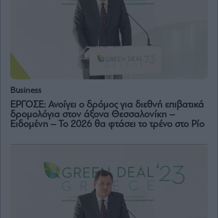
Business
ΕΡΓΟΣΕ: Ανοίγει ο δρόμος για διεθνή επιβατικά
δρομολόγια στον άξονα Θεσσαλονίκη –
Ειδομένη – Το 2026 θα φτάσει το τρένο στο Ρίο