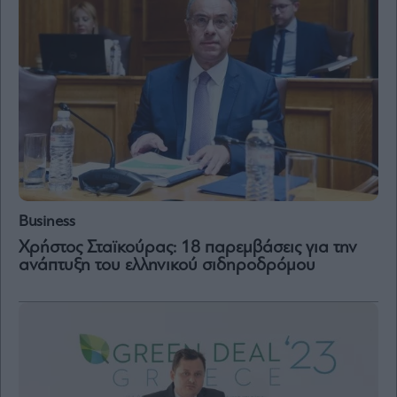
Business
Χρήστος Σταϊκούρας: 18 παρεμβάσεις για την
ανάπτυξη του ελληνικού σιδηροδρόμου