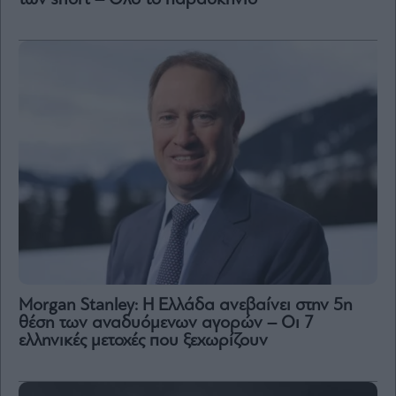
Morgan Stanley: Η Ελλάδα ανεβαίνει στην 5η
θέση των αναδυόμενων αγορών – Οι 7
ελληνικές μετοχές που ξεχωρίζουν