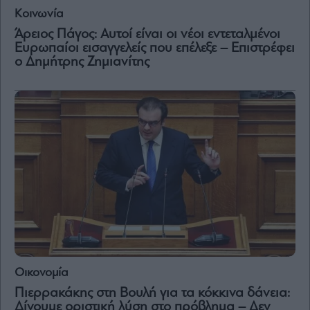
Κοινωνία
Άρειος Πάγος: Αυτοί είναι οι νέοι εντεταλμένοι
Ευρωπαίοι εισαγγελείς που επέλεξε – Επιστρέφει
ο Δημήτρης Ζημιανίτης
Οικονομία
Πιερρακάκης στη Βουλή για τα κόκκινα δάνεια:
Δίνουμε οριστική λύση στο πρόβλημα – Δεν