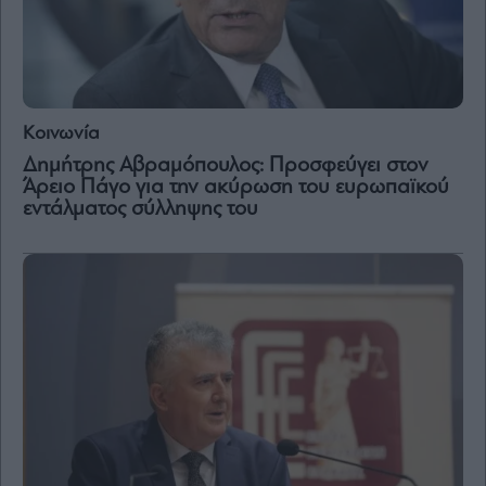
Κοινωνία
Δημήτρης Αβραμόπουλος: Προσφεύγει στον
Άρειο Πάγο για την ακύρωση του ευρωπαϊκού
εντάλματος σύλληψης του