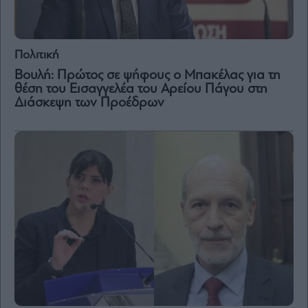
Πολιτική
Βουλή: Πρώτος σε ψήφους ο Μπακέλας για τη
θέση του Εισαγγελέα του Αρείου Πάγου στη
Διάσκεψη των Προέδρων