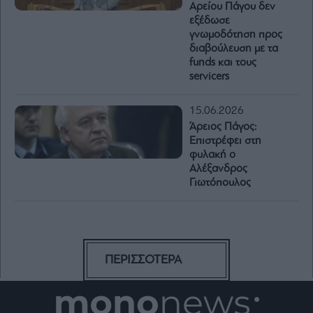
Αρείου Πάγου δεν
εξέδωσε
γνωμοδότηση προς
διαβούλευση με τα
funds και τους
servicers
15.06.2026
Άρειος Πάγος:
Επιστρέφει στη
φυλακή ο
Αλέξανδρος
Γιωτόπουλος
ΠΕΡΙΣΣΟΤΕΡΑ