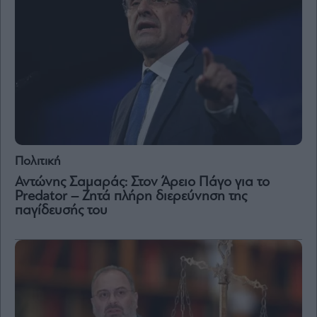
Πολιτική
Αντώνης Σαμαράς: Στον Άρειο Πάγο για το
Predator – Ζητά πλήρη διερεύνηση της
παγίδευσής του