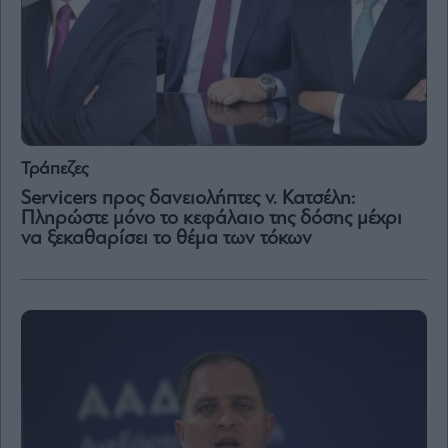
Τράπεζες
Servicers προς δανειολήπτες ν. Κατσέλη:
Πληρώστε μόνο το κεφάλαιο της δόσης μέχρι
να ξεκαθαρίσει το θέμα των τόκων