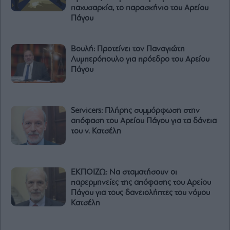
παχυσαρκία, το παρασκήνιο του Αρείου
Πάγου
Βουλή: Προτείνει τον Παναγιώτη
Λυμπερόπουλο για πρόεδρο του Αρείου
Πάγου
Servicers: Πλήρης συμμόρφωση στην
απόφαση του Αρείου Πάγου για τα δάνεια
του ν. Κατσέλη
ΕΚΠΟΙΖΩ: Να σταματήσουν οι
παρερμηνείες της απόφασης του Αρείου
Πάγου για τους δανειολήπτες του νόμου
Κατσέλη