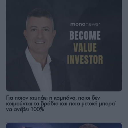
Για ποιον χτυπάει η καμπάνα, ποιοι δεν
κοιμούνται τα βράδια και ποια μετοχή μπορεί
να ανέβει 100%