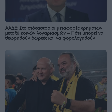
ΑΑΔΕ: Στο στόχαστρο οι μεταφορές χρημάτων
μεταξύ κοινών λογαριασμών – Πότε μπορεί να
θεωρηθούν δωρεές και να φορολογηθούν