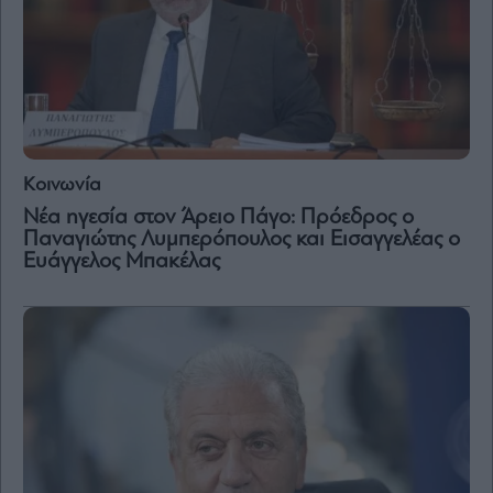
Κοινωνία
Νέα ηγεσία στον Άρειο Πάγο: Πρόεδρος ο
Παναγιώτης Λυμπερόπουλος και Εισαγγελέας ο
Ευάγγελος Μπακέλας