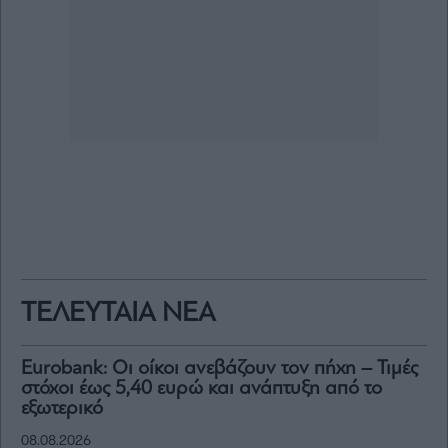
ΤΕΛΕΥΤΑΙΑ ΝΕΑ
Eurobank: Οι οίκοι ανεβάζουν τον πήχη – Τιμές
στόχοι έως 5,40 ευρώ και ανάπτυξη από το
εξωτερικό
08.08.2026