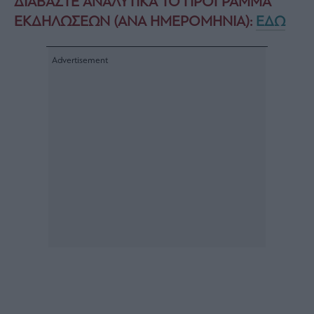
ΔΙΑΒΑΣΤΕ ΑΝΑΛΥΤΙΚΑ ΤΟ ΠΡΟΓΡΑΜΜΑ
ΕΚΔΗΛΩΣΕΩΝ (ΑΝΑ ΗΜΕΡΟΜΗΝΙΑ):
ΕΔΩ