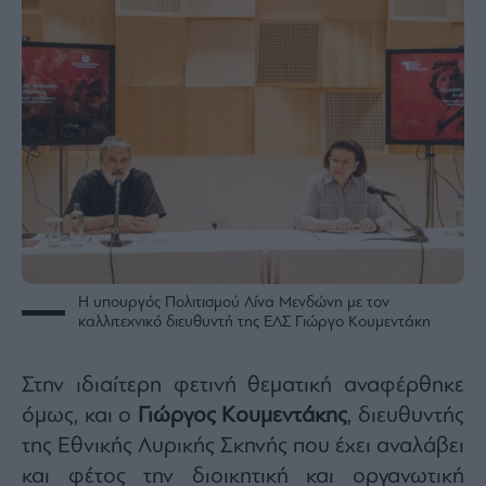
Η υπουργός Πολιτισμού Λίνα Μενδώνη με τον
καλλιτεχνικό διευθυντή της ΕΛΣ Γιώργο Κουμεντάκη
Στην ιδιαίτερη φετινή θεματική αναφέρθηκε
όμως, και ο
Γιώργος Κουμεντάκης
, διευθυντής
της Εθνικής Λυρικής Σκηνής που έχει αναλάβει
και φέτος την διοικητική και οργανωτική