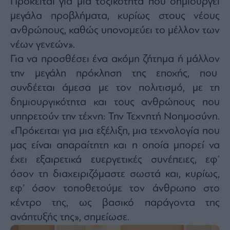
Πρόκειται για μια τοξικότητα που δημιουργεί
μεγάλα προβλήματα, κυρίως στους νέους
ανθρώπους, καθώς υπονομεύει το μέλλον των
νέων γενεών».
Για να προσθέσει ένα ακόμη ζήτημα ή μάλλον
την μεγάλη πρόκληση της εποχής, που
συνδέεται άμεσα με τον πολιτισμό, με τη
δημιουργικότητα και τους ανθρώπους που
υπηρετούν την τέχνη: Την Τεχνητή Νοημοσύνη.
«Πρόκειται για μια εξέλιξη, μια τεχνολογία που
μας είναι απαραίτητη και η οποία μπορεί να
έχει εξαιρετικά ευεργετικές συνέπειες, εφ’
όσον τη διαχειριζόμαστε σωστά και, κυρίως,
εφ’ όσον τοποθετούμε τον άνθρωπο στο
κέντρο της, ως βασικό παράγοντα της
ανάπτυξής της», σημείωσε.