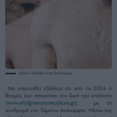
«Όλη η Ελλάδα ένας Πολιτισμός»
Να σημειωθεί εξάλλου ότι από το 2024 ο
θεσμός έχει αποκτήσει τον δικό του ιστότοπο
(
www.allofgreeceoneculture.gr
), με τη
συνδρομή του Ταμείου Ανάκαμψης. Μέσω της