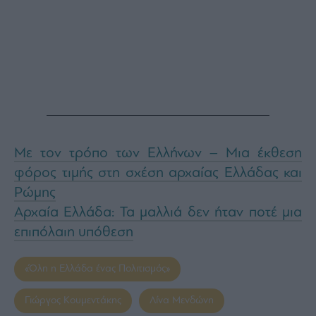
Με τον τρόπο των Ελλήνων – Μια έκθεση
φόρος τιμής στη σχέση αρχαίας Ελλάδας και
Ρώμης
Αρχαία Ελλάδα: Τα μαλλιά δεν ήταν ποτέ μια
επιπόλαιη υπόθεση
«Όλη η Ελλάδα ένας Πολιτισμός»
Γιώργος Κουμεντάκης
Λίνα Μενδώνη