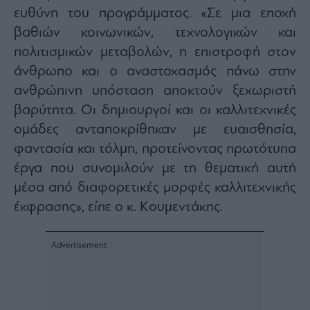
ευθύνη του προγράμματος. «Σε μια εποχή
βαθιών κοινωνικών, τεχνολογικών και
πολιτισμικών μεταβολών, η επιστροφή στον
άνθρωπο και ο αναστοχασμός πάνω στην
ανθρώπινη υπόσταση αποκτούν ξεχωριστή
βαρύτητα. Οι δημιουργοί και οι καλλιτεχνικές
ομάδες ανταποκρίθηκαν με ευαισθησία,
φαντασία και τόλμη, προτείνοντας πρωτότυπα
έργα που συνομιλούν με τη θεματική αυτή
μέσα από διαφορετικές μορφές καλλιτεχνικής
έκφρασης», είπε ο κ. Κουμεντάκης.