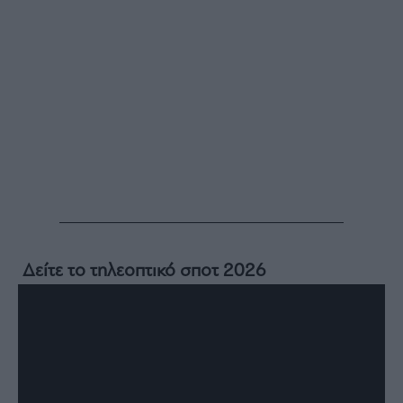
Δείτε το τηλεοπτικό σποτ 2026