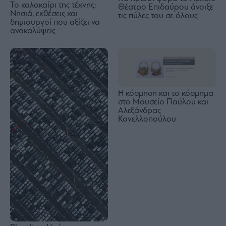
Το καλοκαίρι της τέχνης:
Θέατρο Επιδαύρου άνοιξε
Νησιά, εκθέσεις και
τις πύλες του σε όλους
δημιουργοί που αξίζει να
ανακαλύψεις
Η κόσμηση και το κόσμημα
στο Μουσείο Παύλου και
Αλεξάνδρας
Κανελλοπούλου