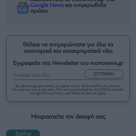
Google News
και ενημερωθείτε
πρώτοι.
Θέλετε να ενημερώνεστε για όλα τα
οικονομικά και επιχειρηματικά νέα;
Εγγραφείτε στο Newsletter του mononews.gr
ΕΓΓΡΑΦΗ
By submitting your email, you agree to our Terms and Privacy Notice.
You can opt out at any time. This site is protected by reCAPTCHA and the
Google Privacy Policy and Terms of Service apply.
Μοιραστείτε την άποψή σας
Σχόλια