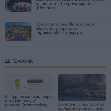
και μουσεία – Το πρόγραμμα της
εβδομάδας
Έξοδος στην πόλη: Ποιες δωρεάν
εκδηλώσεις μπορείτε να
παρακολουθήσετε σήμερα
ΔΕΙΤΕ ΑΚΟΜΑ
Η κόσμηση και το κόσμημα
στο Αρχαιολογικό
Σαντορίνη: Ο έφηβος που
Μουσείο Θεσσαλονίκης
χάθηκε στο τσουνάμι μετά