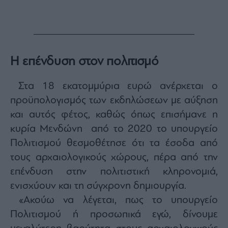
Η επένδυση στον πολιτισμό
Στα 18 εκατομμύρια ευρώ ανέρχεται ο
προϋπολογισμός των εκδηλώσεων με αύξηση
και αυτός φέτος, καθώς όπως επισήμανε η
κυρία Μενδώνη από το 2020 το υπουργείο
Πολιτισμού θεσμοθέτησε ότι τα έσοδα από
τους αρχαιολογικούς χώρους, πέρα από την
επένδυση στην πολιτιστική κληρονομιά,
ενισχύουν και τη σύγχρονη δημιουργία.
«Ακούω να λέγεται, πως το υπουργείο
Πολιτισμού ή προσωπικά εγώ, δίνουμε