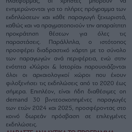
πλατφόρμας, οι χρήστες μπορούν να
ενημερώνονται για το πλήρες πρόγραμμα των
εκδηλώσεων και κάθε παραγωγή ξεχωριστά,
καθώς και να πραγματοποιούν την απαραίτητη
προκράτηση θέσεων για όλες τις
παραστάσεις. Παράλληλα, ο ιστότοπος
προσφέρει διαδραστικό χάρτη με το σύνολο
των παραγωγών ανά περιφέρεια, ενώ στην
ενότητα «Χώροι & Ιστορία» παρουσιάζονται
όλοι οι αρχαιολογικοί χώροι που έχουν
φιλοξενήσει τις εκδηλώσεις από το 2020 έως
σήμερα. Επιπλέον, είναι ήδη διαθέσιμες on
demand 30 βιντεοσκοπημένες παραγωγές
των ετών 2024 και 2025, προσφέροντας στο
κοινό δωρεάν πρόσβαση σε επιλεγμένες
εκδηλώσεις.