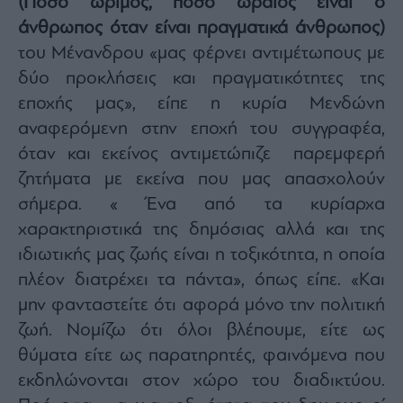
(Πόσο ώριμος, πόσο ωραίος είναι ο
άνθρωπος όταν είναι πραγματικά άνθρωπος)
του Μένανδρου «μας φέρνει αντιμέτωπους με
δύο προκλήσεις και πραγματικότητες της
εποχής μας», είπε η κυρία Μενδώνη
αναφερόμενη στην εποχή του συγγραφέα,
όταν και εκείνος αντιμετώπιζε παρεμφερή
ζητήματα με εκείνα που μας απασχολούν
σήμερα. « Ένα από τα κυρίαρχα
χαρακτηριστικά της δημόσιας αλλά και της
ιδιωτικής μας ζωής είναι η τοξικότητα, η οποία
πλέον διατρέχει τα πάντα», όπως είπε. «Και
μην φανταστείτε ότι αφορά μόνο την πολιτική
ζωή. Νομίζω ότι όλοι βλέπουμε, είτε ως
θύματα είτε ως παρατηρητές, φαινόμενα που
εκδηλώνονται στον χώρο του διαδικτύου.