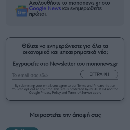
Ακολουθήστε το mononews.gr στο
Google News
και ενημερωθείτε
πρώτοι.
Θέλετε να ενημερώνεστε για όλα τα
οικονομικά και επιχειρηματικά νέα;
Εγγραφείτε στο Newsletter του mononews.gr
ΕΓΓΡΑΦΗ
By submitting your email, you agree to our Terms and Privacy Notice.
You can opt out at any time. This site is protected by reCAPTCHA and the
Google Privacy Policy and Terms of Service apply.
Μοιραστείτε την άποψή σας