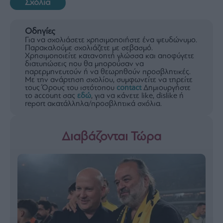
Σχόλια
Οδηγίες
Για να σχολιάσετε χρησιμοποιήστε ένα ψευδώνυμο.
Παρακαλούμε σχολιάζετε με σεβασμό.
Χρησιμοποιείτε κατανοητή γλώσσα και αποφύγετε
διατυπώσεις που θα μπορούσαν να
παρερμηνευτούν ή να θεωρηθούν προσβλητικές.
Με την ανάρτηση σχολίου, συμφωνείτε να τηρείτε
τους Όρους του ιστότοπου
contact
Δημιουργήστε
το account σας
εδώ
, για να κάνετε like, dislike ή
report ακατάλληλα/προσβλητικά σχόλια.
Διαβάζονται Τώρα