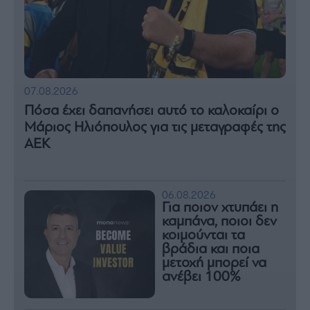
07.08.2026
Πόσα έχει δαπανήσει αυτό το καλοκαίρι ο
Μάριος Ηλιόπουλος για τις μεταγραφές της
ΑΕΚ
06.08.2026
Για ποιον χτυπάει η
καμπάνα, ποιοι δεν
κοιμούνται τα
βράδια και ποια
μετοχή μπορεί να
ανέβει 100%