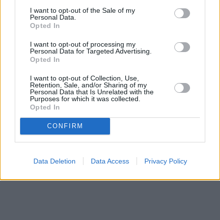
I want to opt-out of the Sale of my
Personal Data.
Opted In
I want to opt-out of processing my
Personal Data for Targeted Advertising.
Opted In
I want to opt-out of Collection, Use,
Retention, Sale, and/or Sharing of my
Personal Data that Is Unrelated with the
Purposes for which it was collected.
Opted In
CONFIRM
Data Deletion
Data Access
Privacy Policy