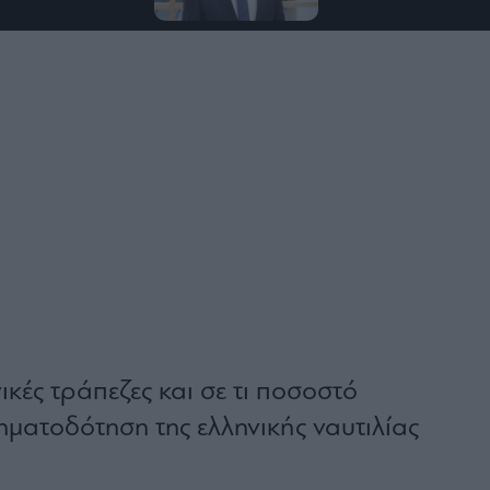
ικές τράπεζες και σε τι ποσοστό
ηματοδότηση της ελληνικής ναυτιλίας