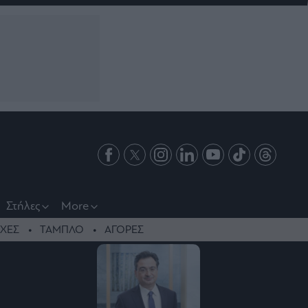
Στήλες
More
ΧΕΣ
ΤΑΜΠΛΟ
ΑΓΟΡΕΣ