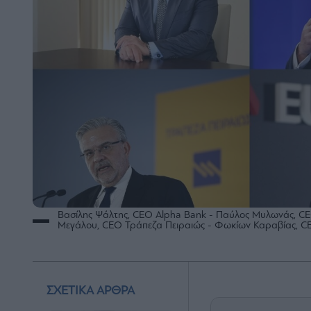
Βασίλης Ψάλτης, CEO Alpha Bank - Παύλος Μυλωνάς, CE
Μεγάλου, CEO Τράπεζα Πειραιώς - Φωκίων Καραβίας, C
ΣΧΕΤΙΚΑ ΑΡΘΡΑ