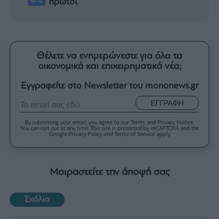
πρώτοι.
Θέλετε να ενημερώνεστε για όλα τα
οικονομικά και επιχειρηματικά νέα;
Εγγραφείτε στο Newsletter του mononews.gr
ΕΓΓΡΑΦΗ
By submitting your email, you agree to our Terms and Privacy Notice.
You can opt out at any time. This site is protected by reCAPTCHA and the
Google Privacy Policy and Terms of Service apply.
Μοιραστείτε την άποψή σας
Σχόλια