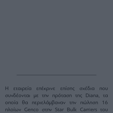
Η εταιρεία επέκρινε επίσης σχέδια που
συνδέονται με την πρόταση της Diana, τα
οποία θα περιελάμβαναν την πώληση 16
πλοίων Genco στην Star Bulk Carriers του