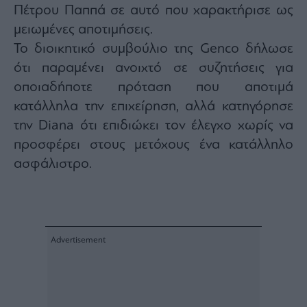
Πέτρου Παππά σε αυτό που χαρακτήρισε ως
μειωμένες αποτιμήσεις.
Το διοικητικό συμβούλιο της Genco δήλωσε
ότι παραμένει ανοιχτό σε συζητήσεις για
οποιαδήποτε πρόταση που αποτιμά
κατάλληλα την επιχείρηση, αλλά κατηγόρησε
την Diana ότι επιδιώκει τον έλεγχο χωρίς να
προσφέρει στους μετόχους ένα κατάλληλο
ασφάλιστρο.