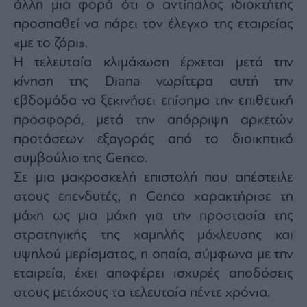
άλλη μια φορά ότι ο αντίπαλος ιδιοκτήτης
προσπαθεί να πάρει τον έλεγχο της εταιρείας
«με το ζόρι».
Η τελευταία κλιμάκωση έρχεται μετά την
κίνηση της Diana νωρίτερα αυτή την
εβδομάδα να ξεκινήσει επίσημα την επιθετική
προσφορά, μετά την απόρριψη αρκετών
προτάσεων εξαγοράς από το διοικητικό
συμβούλιο της Genco.
Σε μια μακροσκελή επιστολή που απέστειλε
στους επενδυτές, η Genco χαρακτήρισε τη
μάχη ως μια μάχη για την προστασία της
στρατηγικής της χαμηλής μόχλευσης και
υψηλού μερίσματος, η οποία, σύμφωνα με την
εταιρεία, έχει αποφέρει ισχυρές αποδόσεις
στους μετόχους τα τελευταία πέντε χρόνια.