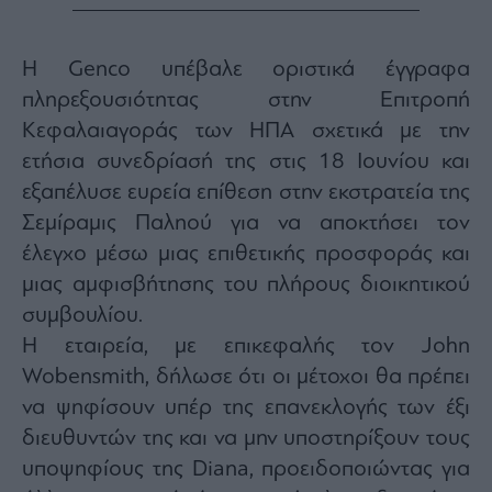
Η Genco υπέβαλε οριστικά έγγραφα
πληρεξουσιότητας στην Επιτροπή
Κεφαλαιαγοράς των ΗΠΑ σχετικά με την
ετήσια συνεδρίασή της στις 18 Ιουνίου και
εξαπέλυσε ευρεία επίθεση στην εκστρατεία της
Σεμίραμις Παληού για να αποκτήσει τον
έλεγχο μέσω μιας επιθετικής προσφοράς και
μιας αμφισβήτησης του πλήρους διοικητικού
συμβουλίου.
Η εταιρεία, με επικεφαλής τον John
Wobensmith, δήλωσε ότι οι μέτοχοι θα πρέπει
να ψηφίσουν υπέρ της επανεκλογής των έξι
διευθυντών της και να μην υποστηρίξουν τους
υποψηφίους της Diana, προειδοποιώντας για