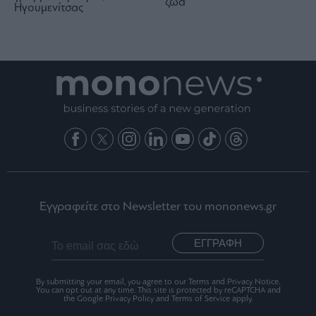
ζώα
Ηγουμενίτσας
Εγγραφείτε στο Newsletter του mononews.gr
ΕΓΓΡΑΦΗ
By submitting your email, you agree to our Terms and Privacy Notice.
You can opt out at any time. This site is protected by reCAPTCHA and
the Google Privacy Policy and Terms of Service apply.