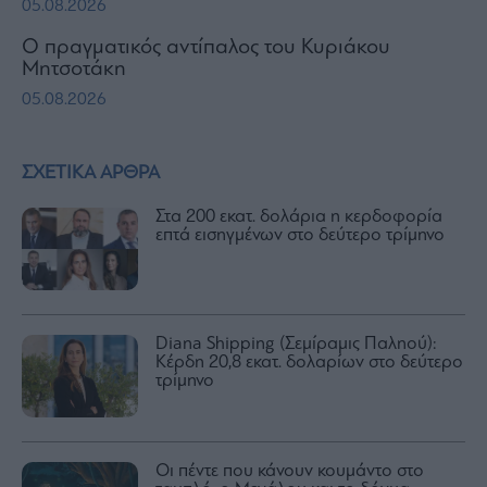
05.08.2026
Ο πραγματικός αντίπαλος του Κυριάκου
Μητσοτάκη
05.08.2026
ΣΧΕΤΙΚΑ ΑΡΘΡΑ
Στα 200 εκατ. δολάρια η κερδοφορία
επτά εισηγμένων στο δεύτερο τρίμηνο
Diana Shipping (Σεμίραμις Παληού):
Κέρδη 20,8 εκατ. δολαρίων στο δεύτερο
τρίμηνο
Οι πέντε που κάνουν κουμάντο στο