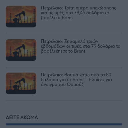
Πετρέλαιο: Τρίτη ημέρα υποχώρησης
για τις τιμές, στα 79,45 δολάρια το
βαρέλι το Brent
Πετρέλαιο: Σε χαμηλό τριών
εβδομάδων οι τιμές, στα 79 δολάρια το
βαρέλι έπεσε το Brent
Πετρέλαιο: Βουτιά κάτω από τα 80
δολάρια για το Brent – Ελπίδες για
άνοιγμα του Ορμούζ
ΔΕΙΤΕ ΑΚΟΜΑ