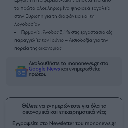
Έργων η Περιφέρεια Αττικής αποκτά ένα από
τα πρώτα ολοκληρωμένα ψηφιακά εργαλεία
στην Ευρώπη για τη διαφάνεια και τη
λογοδοσία»
Γερμανία: Άνοδος 3,1% στις εργοστασιακές
παραγγελίες τον Ιούνιο – Αισιοδοξία για την
πορεία της οικονομίας
Ακολουθήστε το mononews.gr στο
Google News
και ενημερωθείτε
πρώτοι.
Θέλετε να ενημερώνεστε για όλα τα
οικονομικά και επιχειρηματικά νέα;
Εγγραφείτε στο Newsletter του mononews.gr