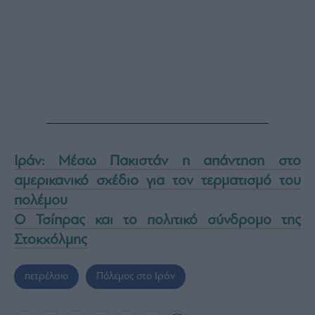
Ιράν: Μέσω Πακιστάν η απάντηση στο
αμερικανικό σχέδιο για τον τερματισμό του
πολέμου
Ο Τσίπρας και το πολιτικό σύνδρομο της
Στοκχόλμης
πετρέλαιο
Πόλεμος στο Ιράν