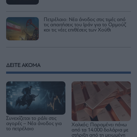
Πετρέλαιο: Νέα άνοδος στις τιμές από
τις απαιτήσεις του Ιράν για το Ορμούζ
και τις νέες επιθέσεις των Χούθι
ΔΕΙΤΕ ΑΚΟΜΑ
Συνεχίζεται το ράλι στις
αγορές – Νέα άνοδος για
Χαλκός: Παραμένει πάνω
το πετρέλαιο
από τα 14.000 δολάρια με
στήριξη από τη μειωμένη