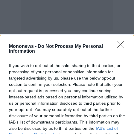
Mononews -
Do Not Process My Personal
Information
If you wish to opt-out of the sale, sharing to third parties, or
processing of your personal or sensitive information for
targeted advertising by us, please use the below opt-out
section to confirm your selection. Please note that after your
opt-out request is processed you may continue seeing
interest-based ads based on personal information utilized by
us or personal information disclosed to third parties prior to
your opt-out. You may separately opt-out of the further
disclosure of your personal information by third parties on the
IAB’s list of downstream participants. This information may
also be disclosed by us to third parties on the
IAB’s List of