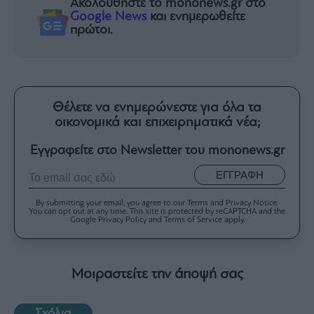
Ακολουθήστε το mononews.gr στο
Google News
και ενημερωθείτε
πρώτοι.
Θέλετε να ενημερώνεστε για όλα τα
οικονομικά και επιχειρηματικά νέα;
Εγγραφείτε στο Newsletter του mononews.gr
ΕΓΓΡΑΦΗ
By submitting your email, you agree to our Terms and Privacy Notice.
You can opt out at any time. This site is protected by reCAPTCHA and the
Google Privacy Policy and Terms of Service apply.
Μοιραστείτε την άποψή σας
Σχόλια