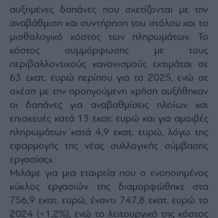
αυξημένες δαπάνες που σχετίζονται με την
αναβάθμιση και συντήρηση του στόλου και το
μισθολογικό κόστος των πληρωμάτων. Το
κόστος συμμόρφωσης με τους
περιβαλλοντικούς κανονισμούς εκτιμάται σε
63 εκατ. ευρώ περίπου για το 2025, ενώ σε
σχέση με την προηγούμενη χρήση αυξήθηκαν
οι δαπάνες για αναβαθμίσεις πλοίων και
επισκευές κατά 13 εκατ. ευρώ και για αμοιβές
πληρωμάτων κατά 4,9 εκατ. ευρώ, λόγω της
εφαρμογής της νέας συλλογικής σύμβασης
εργασίας».
Μιλάμε για μια εταιρεία που ο ενοποιημένος
κύκλος εργασιών της διαμορφώθηκε στα
756,9 εκατ. ευρώ, έναντι 747,8 εκατ. ευρώ το
2024 (+1,2%), ενώ το λειτουργικό της κόστος