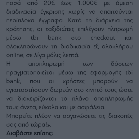
ποσά από 20€ έως 1.000€ με άμεση
διαδικασία έγκρισης χωρίς να απαιτούνται
περίπλοκα έγγραφα. Κατά τη διάρκεια της
κράτησης, οι ταξιδιώτες επιλέγουν πληρωμή
μέσω tbi bank στο checkout και
ολοκληρώνουν τη διαδικασία εξ ολοκλήρου
online, σε λίγα μόλις λεπτά.
Η αποπληρωμή των δόσεων
πραγματοποιείται μέσω της εφαρμογής tbi
bank, που οι χρήστες μπορούν να
εγκαταστήσουν δωρεάν στο κινητό τους ώστε
να διαχειρίζονται το πλάνο αποπληρωμής
τους άνετα, εύκολα και με ασφάλεια.
Μπορείτε πλέον να οργανώσετε τις διακοπές
σας από τώρα!».
Διαβάστε επίσης: