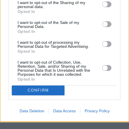
I want to opt-out of the Sharing of my
personal data.
Opted In
I want to opt-out of the Sale of my
Personal Data.
Opted In
I want to opt-out of processing my
Personal Data for Targeted Advertising.
Opted In
I want to opt-out of Collection, Use,
Retention, Sale, and/or Sharing of my
Personal Data that Is Unrelated with the
Purposes for which it was collected.
Opted In
CONFIRM
Data Deletion
Data Access
Privacy Policy