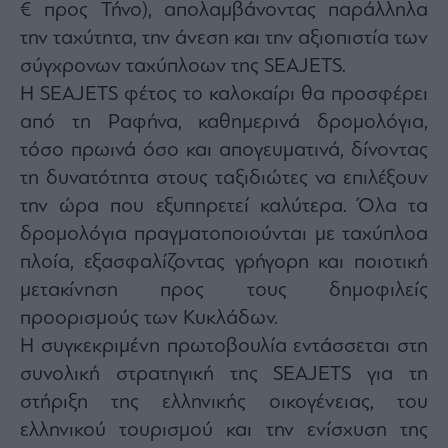
€ προς Τήνο), απολαμβάνοντας παράλληλα
την ταχύτητα, την άνεση και την αξιοπιστία των
σύγχρονων ταχύπλοων της SEAJETS.
Η SEAJETS φέτος το καλοκαίρι θα προσφέρει
από τη Ραφήνα, καθημερινά δρομολόγια,
τόσο πρωινά όσο και απογευματινά, δίνοντας
τη δυνατότητα στους ταξιδιώτες να επιλέξουν
την ώρα που εξυπηρετεί καλύτερα. Όλα τα
δρομολόγια πραγματοποιούνται με ταχύπλοα
πλοία, εξασφαλίζοντας γρήγορη και ποιοτική
μετακίνηση προς τους δημοφιλείς
προορισμούς των Κυκλάδων.
Η συγκεκριμένη πρωτοβουλία εντάσσεται στη
συνολική στρατηγική της SEAJETS για τη
στήριξη της ελληνικής οικογένειας, του
ελληνικού τουρισμού και την ενίσχυση της