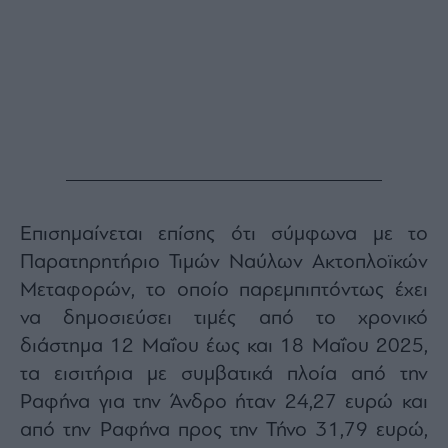
Επισημαίνεται επίσης ότι σύμφωνα με το
Παρατηρητήριο Τιμών Ναύλων Ακτοπλοϊκών
Μεταφορών, το οποίο παρεμπιπτόντως έχει
να δημοσιεύσει τιμές από το χρονικό
διάστημα 12 Μαΐου έως και 18 Μαΐου 2025,
τα εισιτήρια με συμβατικά πλοία από την
Ραφήνα για την Άνδρο ήταν 24,27 ευρώ και
από την Ραφήνα προς την Τήνο 31,79 ευρώ,