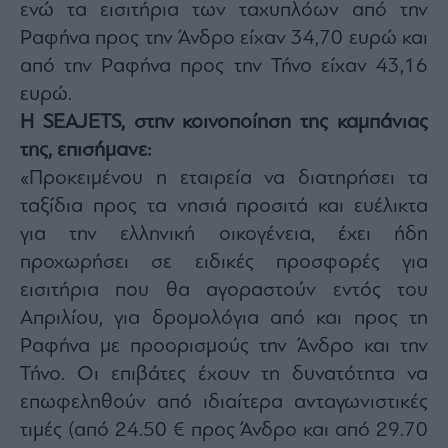
ενώ τα εισιτήρια των ταχυπλόων από την
Ραφήνα προς την Άνδρο είχαν 34,70 ευρώ και
από την Ραφήνα προς την Τήνο είχαν 43,16
ευρώ.
Η SEAJETS, στην κοινοποίηση της καμπάνιας
της, επισήμανε:
«Προκειμένου η εταιρεία να διατηρήσει τα
ταξίδια προς τα νησιά προσιτά και ευέλικτα
για την ελληνική οικογένεια, έχει ήδη
προχωρήσει σε ειδικές προσφορές για
εισιτήρια που θα αγοραστούν εντός του
Απριλίου, για δρομολόγια από και προς τη
Ραφήνα με προορισμούς την Άνδρο και την
Τήνο. Οι επιβάτες έχουν τη δυνατότητα να
επωφεληθούν από ιδιαίτερα ανταγωνιστικές
τιμές (από 24.50 € προς Άνδρο και από 29.70