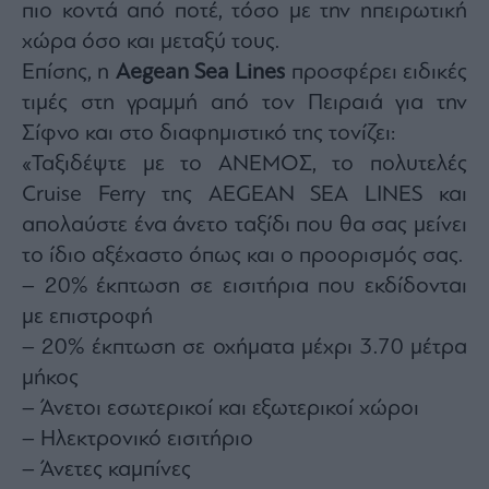
πιο κοντά από ποτέ, τόσο με την ηπειρωτική
χώρα όσο και μεταξύ τους.
Επίσης, η
Aegean Sea Lines
προσφέρει ειδικές
τιμές στη γραμμή από τον Πειραιά για την
Σίφνο και στο διαφημιστικό της τονίζει:
«Ταξιδέψτε με το ΑΝΕΜΟΣ, το πολυτελές
Cruise Ferry της AEGEAN SEA LINES και
απολαύστε ένα άνετο ταξίδι που θα σας μείνει
το ίδιο αξέχαστο όπως και ο προορισμός σας.
– 20% έκπτωση σε εισιτήρια που εκδίδονται
με επιστροφή
– 20% έκπτωση σε οχήματα μέχρι 3.70 μέτρα
μήκος
– Άνετοι εσωτερικοί και εξωτερικοί χώροι
– Ηλεκτρονικό εισιτήριο
– Άνετες καμπίνες