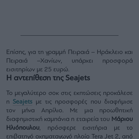
Επίσης, για τη γραμμή Πειραιά – Ηράκλειο και
Πειραιά –Χανίων, υπάρχει προσφορά
εισιτηρίων με 25 ευρώ.
Η αντεπίθεση της Seajets
Το μεγαλύτερο σοκ στις εκπτώσεις προκάλεσε
η
Seajets
με τις προσφορές που διαφήμισε
τον μήνα Απρίλιο. Με μια προωθητική
διαφημιστική καμπάνια η εταιρεία του
Μάριου
Ηλιόπουλου
, πρόσφερε εισιτήρια με το
επιβατηγό οχηματαγωγό πλοίο Tera Jet 2, από