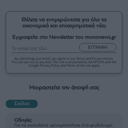
Θέλετε να ενημερώνεστε για όλα τα
οικονομικά και επιχειρηματικά νέα;
Εγγραφείτε στο Newsletter του mononews.gr
ΕΓΓΡΑΦΗ
By submitting your email, you agree to our Terms and Privacy Notice.
You can opt out at any time. This site is protected by reCAPTCHA and the
Google Privacy Policy and Terms of Service apply.
Μοιραστείτε την άποψή σας
Σχόλια
Οδηγίες
Για να σχολιάσετε χρησιμοποιήστε ένα ψευδώνυμο.