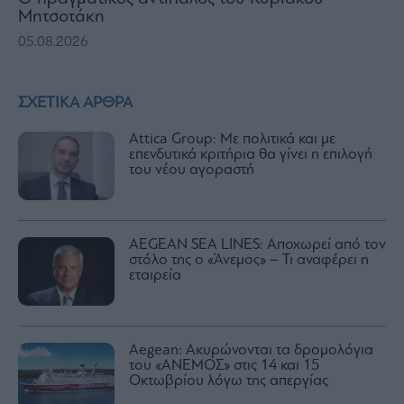
Μητσοτάκη
05.08.2026
ΣΧΕΤΙΚΑ ΑΡΘΡΑ
Attica Group: Με πολιτικά και με
επενδυτικά κριτήρια θα γίνει η επιλογή
του νέου αγοραστή
AEGEAN SEA LINES: Αποχωρεί από τον
στόλο της ο «Άνεμος» – Τι αναφέρει η
εταιρεία
Aegean: Ακυρώνονται τα δρομολόγια
του «ΑΝΕΜΟΣ» στις 14 και 15
Οκτωβρίου λόγω της απεργίας