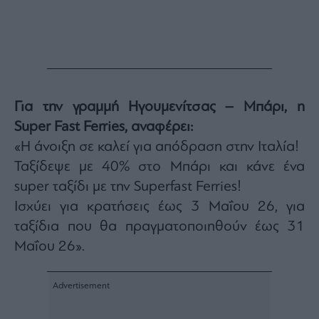
Για την γραμμή Ηγουμενίτσας – Μπάρι, η
Super Fast Ferries, αναφέρει:
«Η άνοιξη σε καλεί για απόδραση στην Ιταλία!
Ταξίδεψε με 40% στο Μπάρι και κάνε ένα
super ταξίδι με την Superfast Ferries!
Ισχύει για κρατήσεις έως 3 Μαΐου 26, για
ταξίδια που θα πραγματοποιηθούν έως 31
Μαΐου 26».