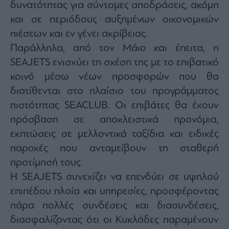
δυνατότητας για σύντομες αποδράσεις, ακόμη
και σε περιόδους αυξημένων οικονομικών
πιέσεων και εν γένει ακρίβειας.
Παράλληλα, από τον Μάιο και έπειτα, η
SEAJETS ενισχύει τη σχέση της με το επιβατικό
κοινό μέσω νέων προσφορών που θα
διατίθενται στο πλαίσιο του προγράμματος
πιστότητας SEACLUB. Οι επιβάτες θα έχουν
πρόσβαση σε αποκλειστικά προνόμια,
εκπτώσεις σε μελλοντικά ταξίδια και ειδικές
παροχές που ανταμείβουν τη σταθερή
προτίμησή τους.
Η SEAJETS συνεχίζει να επενδύει σε υψηλού
επιπέδου πλοία και υπηρεσίες, προσφέροντας
πάρα πολλές συνδέσεις και διασυνδέσεις,
διασφαλίζοντας ότι οι Κυκλάδες παραμένουν