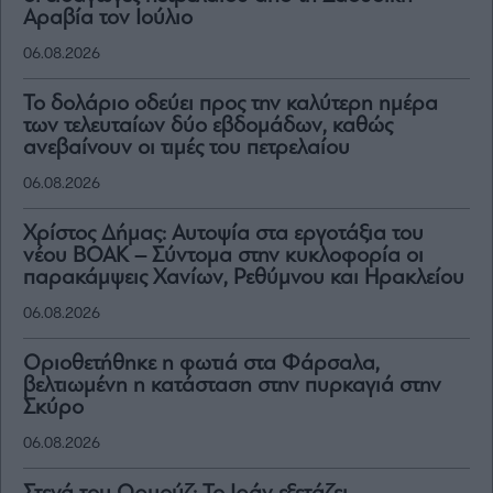
Αραβία τον Ιούλιο
06.08.2026
Το δολάριο οδεύει προς την καλύτερη ημέρα
των τελευταίων δύο εβδομάδων, καθώς
ανεβαίνουν οι τιμές του πετρελαίου
06.08.2026
Χρίστος Δήμας: Αυτοψία στα εργοτάξια του
νέου ΒΟΑΚ – Σύντομα στην κυκλοφορία οι
παρακάμψεις Χανίων, Ρεθύμνου και Ηρακλείου
06.08.2026
Οριοθετήθηκε η φωτιά στα Φάρσαλα,
βελτιωμένη η κατάσταση στην πυρκαγιά στην
Σκύρο
06.08.2026