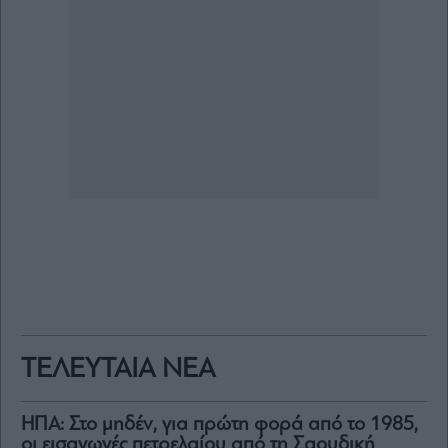
ΤΕΛΕΥΤΑΙΑ ΝΕΑ
ΗΠΑ: Στο μηδέν, για πρώτη φορά από το 1985,
οι εισαγωγές πετρελαίου από τη Σαουδική