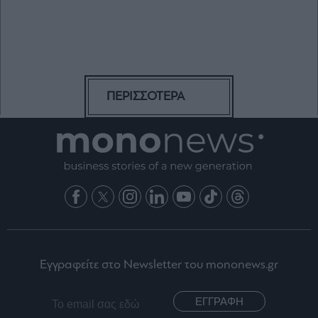
ΠΕΡΙΣΣΟΤΕΡΑ
Εγγραφείτε στο Newsletter του mononews.gr
ΕΓΓΡΑΦΗ