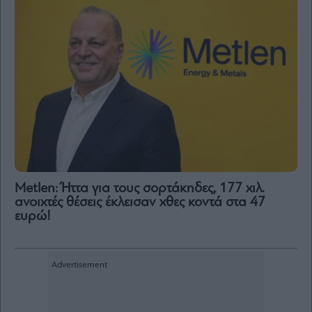
Metlen: Ήττα για τους σορτάκηδες, 177 χιλ.
ανοιχτές θέσεις έκλεισαν χθες κοντά στα 47
ευρώ!