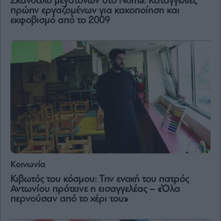
Σκάνδαλο μεγατόνων στο Noma: Καταγγελίες
πρώην εργαζομένων για κακοποίηση και
εκφοβισμό από το 2009
Κοινωνία
Κιβωτός του κόσμου: Την ενοχή του πατρός
Αντωνίου πρότεινε η εισαγγελέας – «Όλα
περνούσαν από το χέρι του»