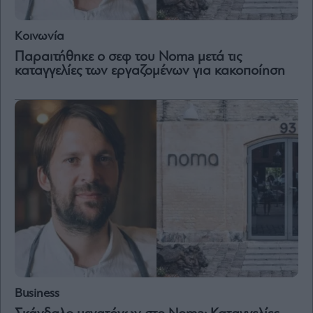
Κοινωνία
Παραιτήθηκε ο σεφ του Noma μετά τις
καταγγελίες των εργαζομένων για κακοποίηση
Business