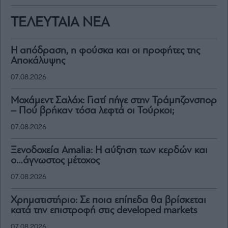
ΤΕΛΕΥΤΑΙΑ ΝΕΑ
Η απόδραση, η φούσκα και οι προφήτες της
Αποκάλυψης
07.08.2026
Μοχάμεντ Σαλάχ: Γιατί πήγε στην Τράμπζονσπορ
– Πού βρήκαν τόσα λεφτά οι Τούρκοι;
07.08.2026
Ξενοδοχεία Amalia: H αύξηση των κερδών και
ο…άγνωστος μέτοχος
07.08.2026
Χρηματιστήριο: Σε ποια επίπεδα θα βρίσκεται
κατά την επιστροφή στις developed markets
07.08.2026