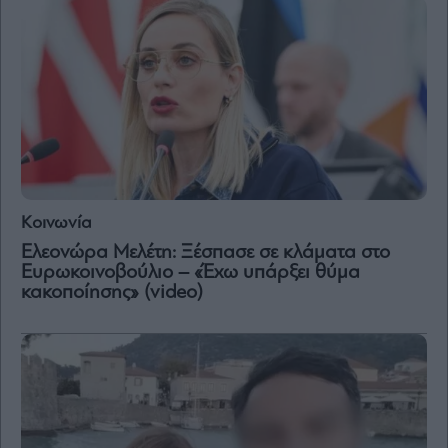
Κοινωνία
Ελεονώρα Μελέτη: Ξέσπασε σε κλάματα στο
Ευρωκοινοβούλιο – «Έχω υπάρξει θύμα
κακοποίησης» (video)