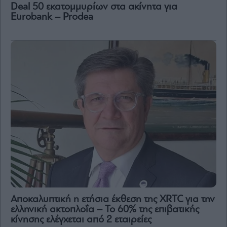
Deal 50 εκατομμυρίων στα ακίνητα για
Eurobank – Prodea
Αποκαλυπτική η ετήσια έκθεση της XRTC για την
ελληνική ακτοπλοΐα – Το 60% της επιβατικής
κίνησης ελέγχεται από 2 εταιρείες