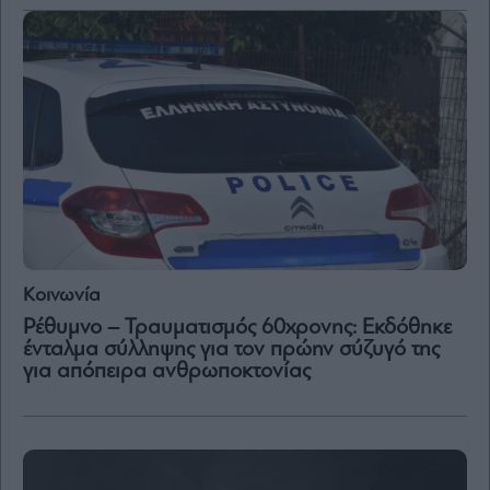
Κοινωνία
Ρέθυμνο – Τραυματισμός 60χρονης: Εκδόθηκε
ένταλμα σύλληψης για τον πρώην σύζυγό της
για απόπειρα ανθρωποκτονίας