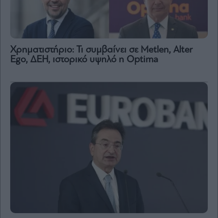
Χρηματιστήριο: Τι συμβαίνει σε Metlen, Αlter
Ego, ΔΕΗ, ιστορικό υψηλό η Optima