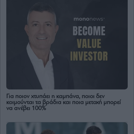
Για ποιον χτυπάει η καμπάνα, ποιοι δεν
κοιμούνται τα βράδια και ποια μετοχή μπορεί
να ανέβει 100%