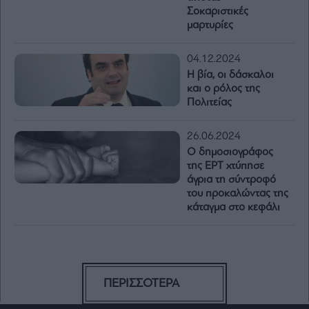
Σοκαριστικές
μαρτυρίες
04.12.2024
Η βία, οι δάσκαλοι
και ο ρόλος της
Πολιτείας
26.06.2024
O δημοσιογράφος
της ΕΡΤ χτύπησε
άγρια τη σύντροφό
του προκαλώντας της
κάταγμα στο κεφάλι
ΠΕΡΙΣΣΟΤΕΡΑ