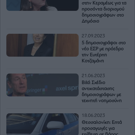
στην Κεραμέως για τα
προσόντα διορισμού
δημοσιογράφων στο
Δημόσιο
27.09.2023
5 δημοσιογράφοι στο
νέο ΕΣΡ με πρόεδρο
την Ευτέρπη
Κοτζαμάνη
21.06.2023
Bild: Σχέδιο
αντικατάστασης
δημοσιογράφων με
τεχνητή νοημοσύνη
18.06.2023
Θεσσαλονίκη: Επτά
προσαγωγές για
επίθεση σε βάρος