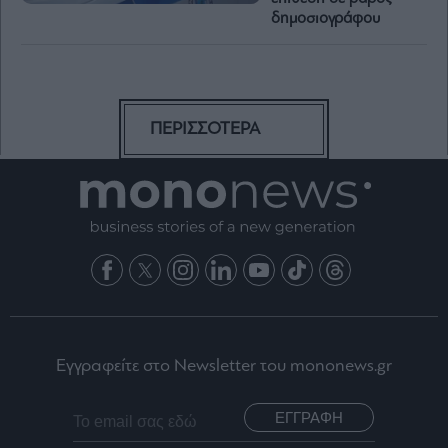
δημοσιογράφου
ΠΕΡΙΣΣΟΤΕΡΑ
Εγγραφείτε στο Newsletter του mononews.gr
ΕΓΓΡΑΦΗ