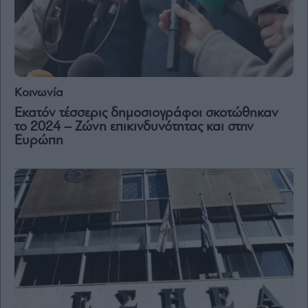
Κοινωνία
Εκατόν τέσσερις δημοσιογράφοι σκοτώθηκαν
το 2024 – Ζώνη επικινδυνότητας και στην
Ευρώπη