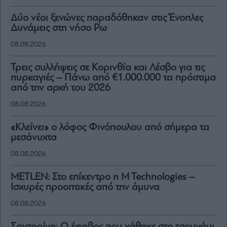
Δύο νέοι ξενώνες παραδόθηκαν στις Ένοπλες
Δυνάμεις στη νήσο Ρω
08.08.2026
Τρεις συλλήψεις σε Κορινθία και Λέσβο για τις
πυρκαγιές – Πάνω από €1.000.000 τα πρόστιμα
από την αρχή του 2026
08.08.2026
«Κλείνει» ο λόφος Φινόπουλου από σήμερα τα
μεσάνυχτα
08.08.2026
METLEN: Στο επίκεντρο η M Technologies –
Ισχυρές προοπτικές από την άμυνα
08.08.2026