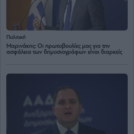
Πολιτική
Μαρινάκης: Οι πρωτοβουλίες μας για την
ασφάλεια των δημοσιογράφων είναι διαρκείς