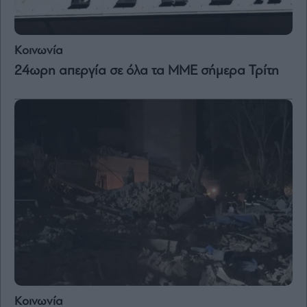
Κοινωνία
24ωρη απεργία σε όλα τα ΜΜΕ σήμερα Τρίτη
Κοινωνία