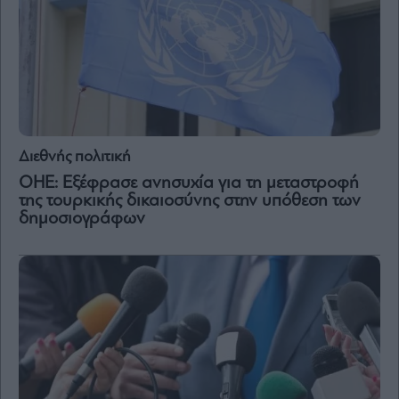
Διεθνής πολιτική
ΟΗΕ: Εξέφρασε ανησυχία για τη μεταστροφή
της τουρκικής δικαιοσύνης στην υπόθεση των
δημοσιογράφων