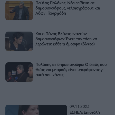
Παύλος Πολάκης: Νέα επίθεση σε
δημοσιογράφους, γελοιογράφους και
Άδωνι Γεωργιάδη
Και ο Πάνος Βλάχος εναντίον
δημοσιογράφων: Έχετε την τάση να
λερώνετε κάθε τι όμορφο (βίντεο)
Πολάκης σε δημοσιογράφο: Ο δικός σου
θείος και μπαμπάς είναι υπερήφανος γι’
αυτά που κάνεις;
09.11.2023
ΕΣΗΕΑ: Επιστολή