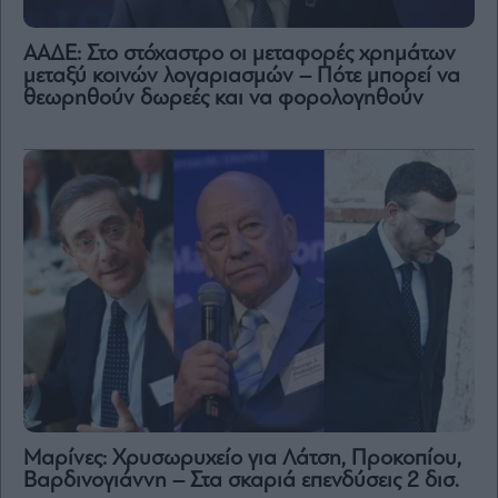
ΑΑΔΕ: Στο στόχαστρο οι μεταφορές χρημάτων
μεταξύ κοινών λογαριασμών – Πότε μπορεί να
θεωρηθούν δωρεές και να φορολογηθούν
Μαρίνες: Χρυσωρυχείο για Λάτση, Προκοπίου,
Βαρδινογιάννη – Στα σκαριά επενδύσεις 2 δισ.