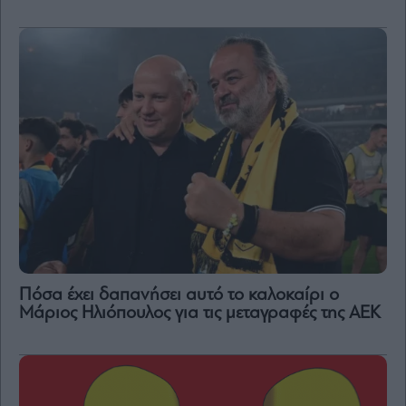
Πόσα έχει δαπανήσει αυτό το καλοκαίρι ο
Μάριος Ηλιόπουλος για τις μεταγραφές της ΑΕΚ