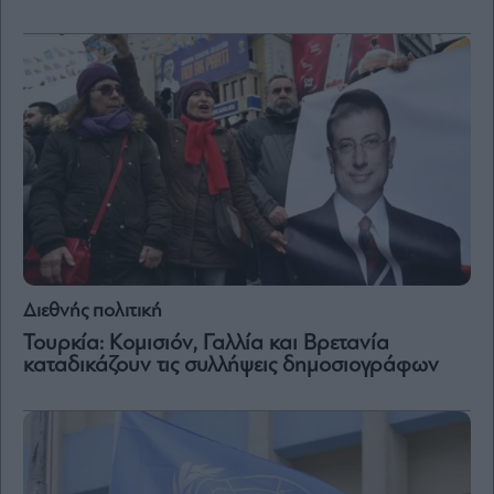
Διεθνής πολιτική
Τουρκία: Κομισιόν, Γαλλία και Βρετανία
καταδικάζουν τις συλλήψεις δημοσιογράφων