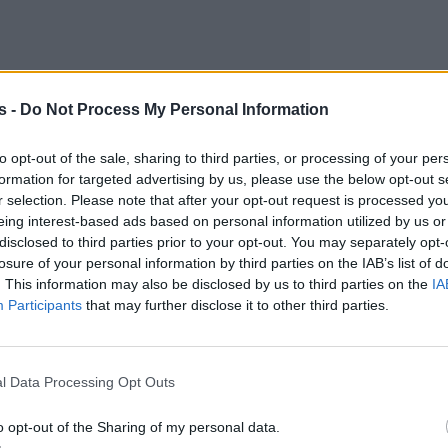
s -
Do Not Process My Personal Information
to opt-out of the sale, sharing to third parties, or processing of your per
formation for targeted advertising by us, please use the below opt-out s
r selection. Please note that after your opt-out request is processed y
eing interest-based ads based on personal information utilized by us or
disclosed to third parties prior to your opt-out. You may separately opt-
losure of your personal information by third parties on the IAB’s list of
. This information may also be disclosed by us to third parties on the
IA
Participants
that may further disclose it to other third parties.
l Data Processing Opt Outs
o opt-out of the Sharing of my personal data.