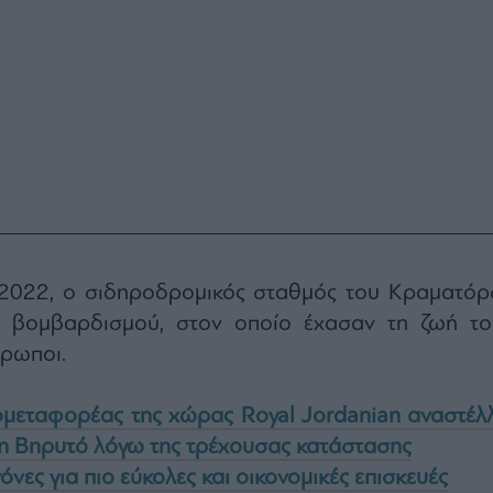
 2022, ο σιδηροδρομικός σταθμός του Κραματόρ
ο βομβαρδισμού, στον οποίο έχασαν τη ζωή το
ρωποι.
ομεταφορέας της χώρας Royal Jordanian αναστέλλ
στη Βηρυτό λόγω της τρέχουσας κατάστασης
όνες για πιο εύκολες και οικονομικές επισκευές