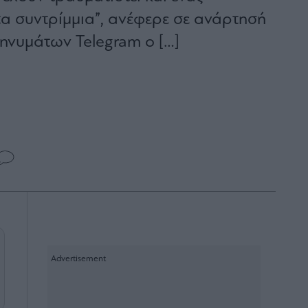
τα συντρίμμια”, ανέφερε σε ανάρτησή
ηνυμάτων Telegram ο […]