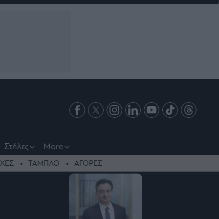
Στήλες
More
ΧΕΣ
ΤΑΜΠΛΟ
ΑΓΟΡΕΣ