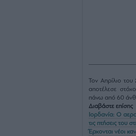
Τον Απρίλιο του
αποτέλεσε στόχ
πάνω από 60 άνθ
Διαβάστε επίσης
Ιορδανία: Ο αερ
τις πτήσεις του 
Έρχονται νέοι καν