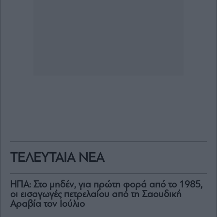
ΤΕΛΕΥΤΑΙΑ ΝΕΑ
ΗΠΑ: Στο μηδέν, για πρώτη φορά από το 1985,
οι εισαγωγές πετρελαίου από τη Σαουδική
Αραβία τον Ιούλιο