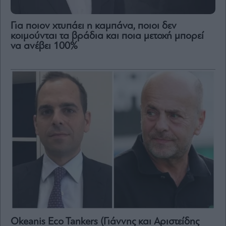
Για ποιον χτυπάει η καμπάνα, ποιοι δεν
κοιμούνται τα βράδια και ποια μετοχή μπορεί
να ανέβει 100%
Okeanis Eco Tankers (Γιάννης και Αριστείδης