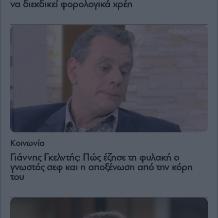
να διεκδικεί φορολογικά χρέη
Κοινωνία
Γιάννης Γκελντής: Πώς έζησε τη φυλακή ο
γνωστός σεφ και η αποξένωση από την κόρη
του