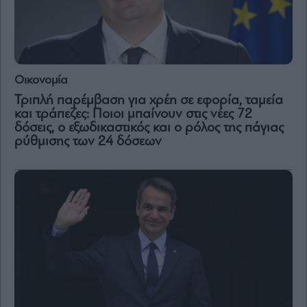
Οικονομία
Τριπλή παρέμβαση για χρέη σε εφορία, ταμεία
και τράπεζες: Ποιοι μπαίνουν στις νέες 72
δόσεις, ο εξωδικαστικός και ο ρόλος της πάγιας
ρύθμισης των 24 δόσεων