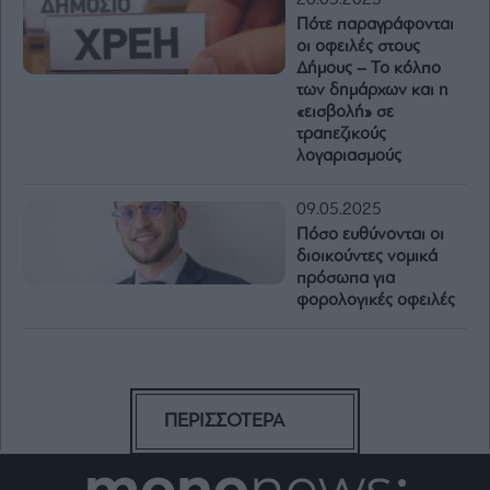
Πότε παραγράφονται
οι οφειλές στους
Δήμους – To κόλπο
των δημάρχων και η
«εισβολή» σε
τραπεζικούς
λογαριασμούς
09.05.2025
Πόσο ευθύνονται οι
διοικούντες νομικά
πρόσωπα για
φορολογικές οφειλές
ΠΕΡΙΣΣΟΤΕΡΑ