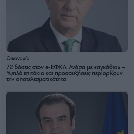
Οικονομία
72 δόσεις στον e-ΕΦΚΑ: Ανάσα με «αγκάθια» –
Υψηλό επιτόκιο και προσαυξήσεις περιορίζουν
την αποτελεσματικότητα