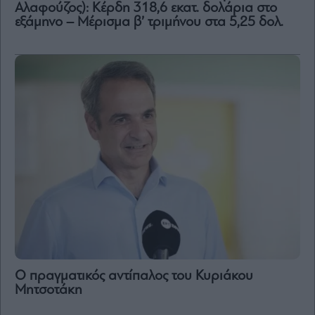
Αλαφούζος): Κέρδη 318,6 εκατ. δολάρια στο
εξάμηνο – Μέρισμα β’ τριμήνου στα 5,25 δολ.
Ο πραγματικός αντίπαλος του Κυριάκου
Μητσοτάκη