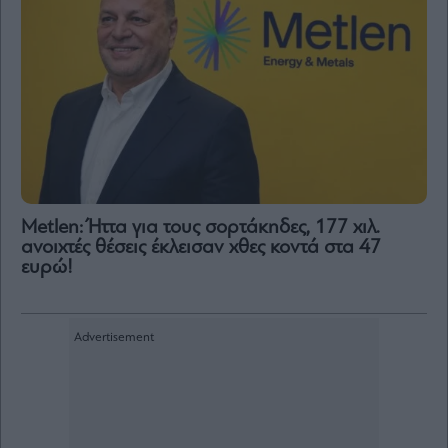
Metlen: Ήττα για τους σορτάκηδες, 177 χιλ.
ανοιχτές θέσεις έκλεισαν χθες κοντά στα 47
ευρώ!