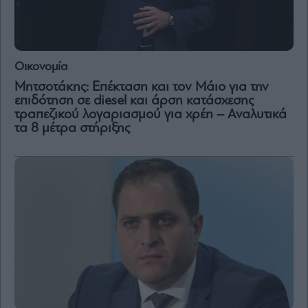
Οικονομία
Mητσοτάκης: Επέκταση και τον Μάιο για την
επιδότηση σε diesel και άρση κατάσχεσης
τραπεζικού λογαριασμού για χρέη – Aναλυτικά
τα 8 μέτρα στήριξης