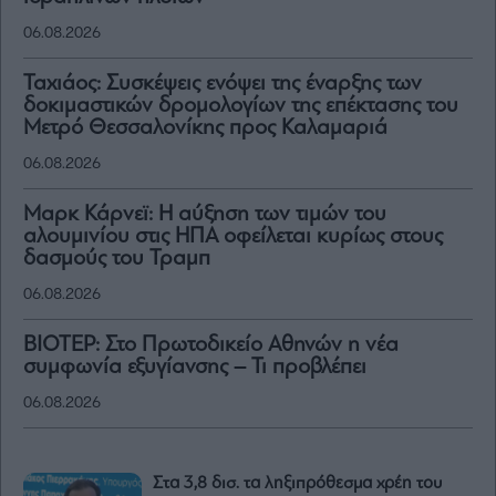
06.08.2026
Ταχιάος: Συσκέψεις ενόψει της έναρξης των
δοκιμαστικών δρομολογίων της επέκτασης του
Μετρό Θεσσαλονίκης προς Καλαμαριά
06.08.2026
Μαρκ Κάρνεϊ: Η αύξηση των τιμών του
αλουμινίου στις ΗΠΑ οφείλεται κυρίως στους
δασμούς του Τραμπ
06.08.2026
ΒΙΟΤΕΡ: Στο Πρωτοδικείο Αθηνών η νέα
συμφωνία εξυγίανσης – Τι προβλέπει
06.08.2026
Στα 3,8 δισ. τα ληξιπρόθεσμα χρέη του