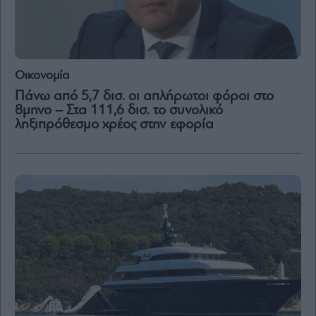
Οικονομία
Πάνω από 5,7 δισ. οι απλήρωτοι φόροι στο
8μηνο – Στα 111,6 δισ. το συνολικό
ληξιπρόθεσμο χρέος στην εφορία