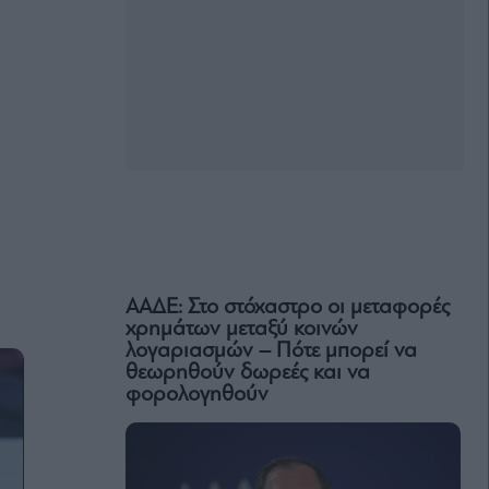
ΑΑΔΕ: Στο στόχαστρο οι μεταφορές
χρημάτων μεταξύ κοινών
λογαριασμών – Πότε μπορεί να
θεωρηθούν δωρεές και να
φορολογηθούν