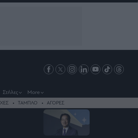
Στήλες
More
ΧΕΣ
ΤΑΜΠΛΟ
ΑΓΟΡΕΣ