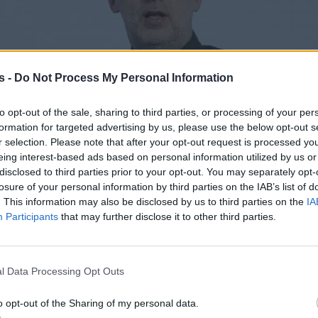
s -
Do Not Process My Personal Information
to opt-out of the sale, sharing to third parties, or processing of your per
formation for targeted advertising by us, please use the below opt-out s
r selection. Please note that after your opt-out request is processed y
eing interest-based ads based on personal information utilized by us or
disclosed to third parties prior to your opt-out. You may separately opt-
losure of your personal information by third parties on the IAB’s list of
. This information may also be disclosed by us to third parties on the
IA
Participants
that may further disclose it to other third parties.
l Data Processing Opt Outs
o opt-out of the Sharing of my personal data.
Κοινωνία