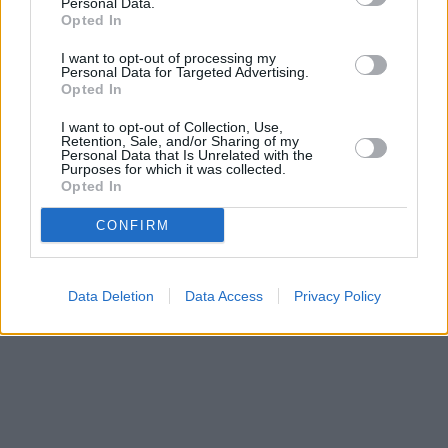
Personal Data.
Opted In
I want to opt-out of processing my
Personal Data for Targeted Advertising.
Opted In
I want to opt-out of Collection, Use,
Retention, Sale, and/or Sharing of my
Personal Data that Is Unrelated with the
Purposes for which it was collected.
Opted In
CONFIRM
Data Deletion
Data Access
Privacy Policy