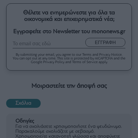
Θέλετε να ενημερώνεστε για όλα τα
οικονομικά και επιχειρηματικά νέα;
Εγγραφείτε στο Newsletter του mononews.gr
ΕΓΓΡΑΦΗ
By submitting your email, you agree to our Terms and Privacy Notice.
You can opt out at any time. This site is protected by reCAPTCHA and the
Google Privacy Policy and Terms of Service apply.
Μοιραστείτε την άποψή σας
Σχόλια
Οδηγίες
Για να σχολιάσετε χρησιμοποιήστε ένα ψευδώνυμο.
Παρακαλούμε σχολιάζετε με σεβασμό.
Χρησιμοποιείτε κατανοητή γλώσσα και αποφύγετε