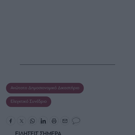
Ανώτατο Δημοσιονομικό Δικαστήριο
Ελεγκτικό Συνέδριο
ΕΙΔΗΣΕΙΣ ΣΗΜΕΡΑ