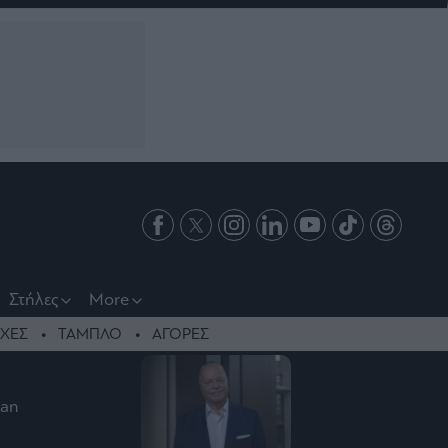
Στήλες
More
ΧΕΣ
ΤΑΜΠΛΟ
ΑΓΟΡΕΣ
gan