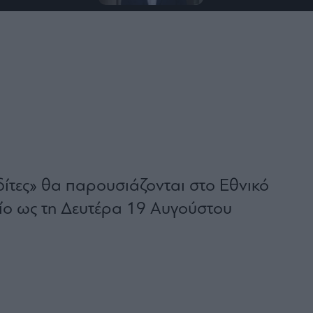
δίτες» θα παρουσιάζονται στο Εθνικό
ίο ως τη Δευτέρα 19 Αυγούστου