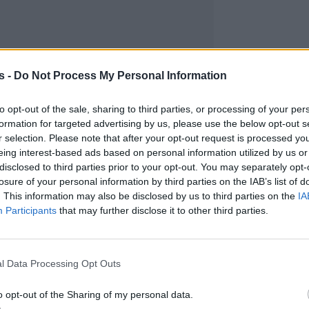
s -
Do Not Process My Personal Information
to opt-out of the sale, sharing to third parties, or processing of your per
formation for targeted advertising by us, please use the below opt-out s
r selection. Please note that after your opt-out request is processed y
eing interest-based ads based on personal information utilized by us or
disclosed to third parties prior to your opt-out. You may separately opt-
losure of your personal information by third parties on the IAB’s list of
. This information may also be disclosed by us to third parties on the
IA
Participants
that may further disclose it to other third parties.
l Data Processing Opt Outs
o opt-out of the Sharing of my personal data.