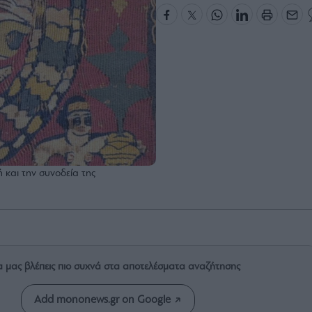
και την συνοδεία της
α μας βλέπεις πιο συχνά στα αποτελέσματα αναζήτησης
Add mononews.gr on Google