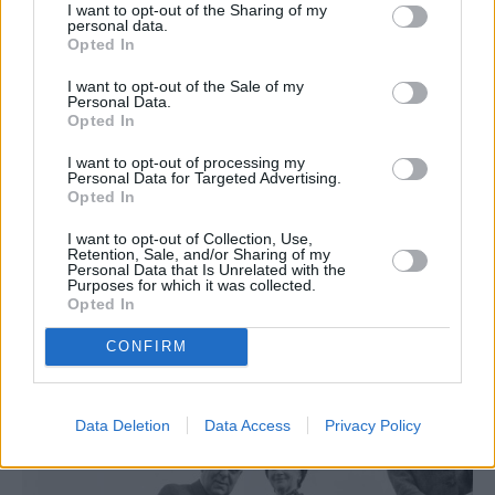
I want to opt-out of the Sharing of my
personal data.
Opted In
I want to opt-out of the Sale of my
Personal Data.
Opted In
I want to opt-out of processing my
Personal Data for Targeted Advertising.
Opted In
I want to opt-out of Collection, Use,
Retention, Sale, and/or Sharing of my
Personal Data that Is Unrelated with the
Purposes for which it was collected.
Opted In
CONFIRM
Data Deletion
Data Access
Privacy Policy