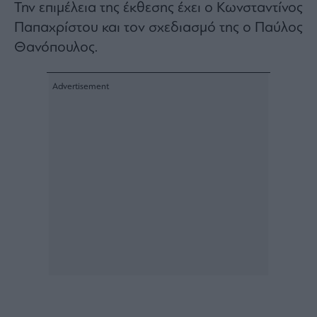
Την επιμέλεια της έκθεσης έχει ο Κωνσταντίνος
Παπαχρίστου και τον σχεδιασμό της ο Παύλος
Θανόπουλος.