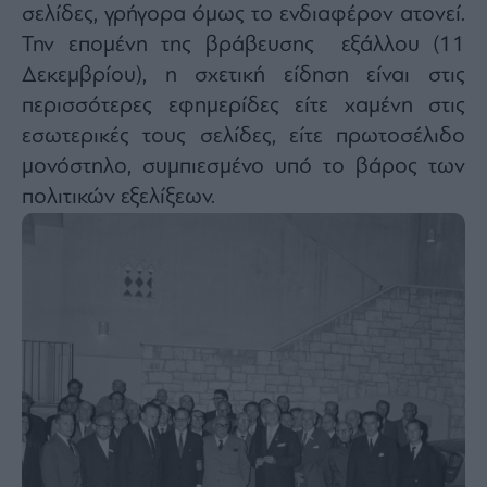
σελίδες, γρήγορα όμως το ενδιαφέρον ατονεί.
Την επομένη της βράβευσης εξάλλου (11
Δεκεμβρίου), η σχετική είδηση είναι στις
περισσότερες εφημερίδες είτε χαμένη στις
εσωτερικές τους σελίδες, είτε πρωτοσέλιδο
μονόστηλο, συμπιεσμένο υπό το βάρος των
πολιτικών εξελίξεων.