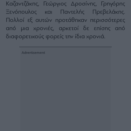
Καζαντζάκης, Γεώργιος Δροσίνης, Γρηγόρης
Ξενόπουλος και Παντελής Πρεβελάκης.
Πολλοί εξ αυτών προτάθηκαν περισσότερες
από μια χρονιές, αρκετοί δε επίσης από
διαφορετικούς φορείς την ίδια χρονιά.