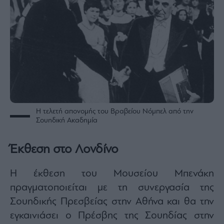
Η τελετή απονομής του Βραβείου Νόμπελ από την
Σουηδική Ακαδημία
Έκθεση στο Λονδίνο
Η έκθεση του Μουσείου Μπενάκη
πραγματοποιείται με τη συνεργασία της
Σουηδικής Πρεσβείας στην Αθήνα και θα την
εγκαινιάσει ο Πρέσβης της Σουηδίας στην