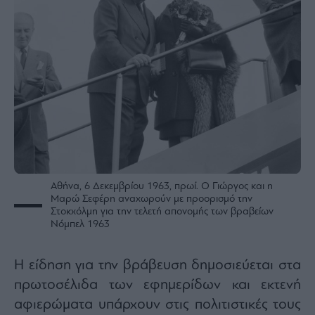
Αθήνα, 6 Δεκεμβρίου 1963, πρωί. Ο Γιώργος και η
Μαρώ Σεφέρη αναχωρούν με προορισμό την
Στοκχόλμη για την τελετή απονομής των βραβείων
Νόμπελ 1963
Η είδηση για την βράβευση δημοσιεύεται στα
πρωτοσέλιδα των εφημερίδων και εκτενή
αφιερώματα υπάρχουν στις πολιτιστικές τους