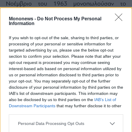
Νοέμβριο του 1963 μονοπωλούσαν το
ενδιαφέρον.
Mononews -
Do Not Process My Personal
Information
If you wish to opt-out of the sale, sharing to third parties, or
processing of your personal or sensitive information for
targeted advertising by us, please use the below opt-out
section to confirm your selection. Please note that after your
opt-out request is processed you may continue seeing
interest-based ads based on personal information utilized by
us or personal information disclosed to third parties prior to
your opt-out. You may separately opt-out of the further
disclosure of your personal information by third parties on the
IAB’s list of downstream participants. This information may
also be disclosed by us to third parties on the
IAB’s List of
Downstream Participants
that may further disclose it to other
third parties.
Personal Data Processing Opt Outs