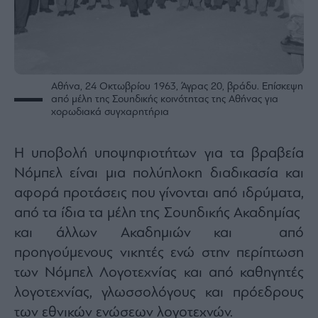
Αθήνα, 24 Οκτωβρίου 1963, Άγρας 20, βράδυ. Επίσκεψη
από μέλη της Σουηδικής κοινότητας της Αθήνας για
χορωδιακά συγχαρητήρια
Η υποβολή υποψηφιοτήτων για τα βραβεία
Νόμπελ είναι μια πολύπλοκη διαδικασία και
αφορά προτάσεις που γίνονται από ιδρύματα,
από τα ίδια τα μέλη της Σουηδικής Ακαδημίας
και άλλων Ακαδημιών και από
προηγούμενους νικητές ενώ στην περίπτωση
των Νόμπελ Λογοτεχνίας και από καθηγητές
λογοτεχνίας, γλωσσολόγους και πρόεδρους
των εθνικών ενώσεων λογοτεχνών.