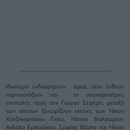
Ιδιαίτερο ενδιαφέρουν όμως στην έκθεση
παρουσιάζουν και οι συγχαρητήριες
επιστολές προς τον Γιώργο Σεφέρη, μεταξύ
των οποίων ξεχωρίζουν εκείνες των Νίκου
Χατζηκυριάκου Γκίκα, Νάνου Βαλαωρίτη,
Ανδρέα Εμπειρίκου, Σοφίας Βέμπο και Νίκου