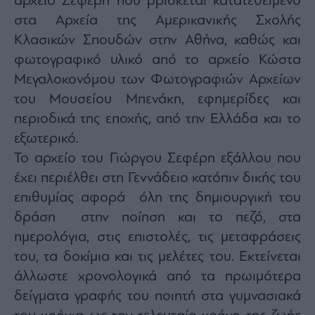
αρχείο Σεφέρη που βρίσκεται κατατεθειμένο
στα Αρχεία της Αμερικανικής Σχολής
Κλασικών Σπουδών στην Αθήνα, καθώς και
φωτογραφικό υλικό από το αρχείο Κώστα
Μεγαλοκονόμου των Φωτογραφιών Αρχείων
του Μουσείου Μπενάκη, εφημερίδες και
περιοδικά της εποχής, από την Ελλάδα και το
εξωτερικό.
Το αρχείο του Γιώργου Σεφέρη εξάλλου που
έχει περιέλθει στη Γεννάδειο κατόπιν δικής του
επιθυμίας αφορά όλη της δημιουργική του
δράση στην ποίηση και το πεζό, στα
ημερολόγια, στις επιστολές, τις μεταφράσεις
του, τα δοκίμια και τις μελέτες του. Εκτείνεται
άλλωστε χρονολογικά από τα πρωιμότερα
δείγματα γραφής του ποιητή στα γυμνασιακά