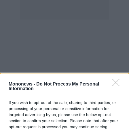
Mononews -
Do Not Process My Personal
Information
If you wish to opt-out of the sale, sharing to third parties, or
processing of your personal or sensitive information for
targeted advertising by us, please use the below opt-out
section to confirm your selection. Please note that after your
opt-out request is processed you may continue seeing