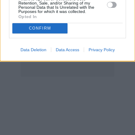
Retention, Sale, and/or Sharing of my
Personal Data that Is Unrelated with the
Purposes for which it was collected.
Opted In
CONFIRM
Data Deletion
Data Access
Privacy Policy