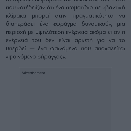
που κατέδειξαν ότι ένα σωματίδιο σε κβαντική
κλίμακα μπορεί στην πραγματικότητα να
διαπεράσει ένα «φράγμα δυναμικού», μια
περιοχή με υψηλότερη ενέργεια ακόμα κι αν η
ενέργειά του δεν είναι αρκετή για να το
υπερβεί — ένα φαινόμενο που αποκαλείται
«φαινόμενο σήραγγας».