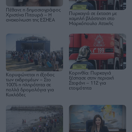
Πέθανε η δημοσιογράφος
Πυρκαγιά σε έκταση με
Χριστίνα Πιτουρά – Η
χαμηλή βλάστηση στο
ανακοίνωση της ΕΣΗΕΑ
Μαρκόπουλο Αττικής
Κορινθία: Πυρκαγιά
Κορυφώνεται η έξοδος
ξέσπασε στην περιοχή
των εκδρομέων – Στο
Στεφάνι – 112 για
100% η πληρότητα σε
ετοιμότητα
πολλά δρομολόγια για
Κυκλάδες