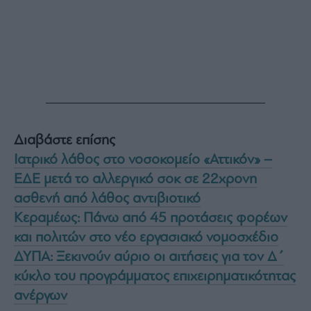
Διαβάστε επίσης
Ιατρικό λάθος στο νοσοκομείο «Αττικόν» –
ΕΔΕ μετά το αλλεργικό σοκ σε 22χρονη
ασθενή από λάθος αντιβιοτικό
Κεραμέως: Πάνω από 45 προτάσεις φορέων
και πολιτών στο νέο εργασιακό νομοσχέδιο
ΔΥΠΑ: Ξεκινούν αύριο οι αιτήσεις για τον Δ΄
κύκλο του προγράμματος επιχειρηματικότητας
ανέργων