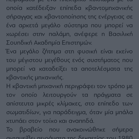
οποία κατέδειξαν επίπεδα κβαντομηχανικής
σήραγγας και κβαντοποίησης της ενέργειας σε
ένα αρκετά μεγάλο σύστημα που μπορεί να
χωρέσει στην παλάμη, ανέφερε η Βασιλική
Σουηδική Ακαδημία Επιστημών.
Ένα μεγάλο ζήτημα στη φυσική είναι εκείνο
του μέγιστου μεγέθους ενός συστήματος που
μπορεί να καταδείξει τα αποτελέσματα της
κβαντικής μηχανικής.
Η κβαντική μηχανική περιγράφει τον τρόπο με
τον οποίο λειτουργούν τα πράγματα σε
απίστευτα μικρές κλίμακες, στο επίπεδο των
σωματιδίων, για παράδειγμα, όταν μία μπάλα
χτυπάει στον τοίχο και αναπηδά.
Το βραβείο που ανακοινώθηκε σήμερα
ανταμείβει πειράματα της δεκαετίας του 1980