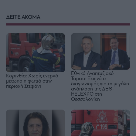
ΔΕΙΤΕ ΑΚΟΜΑ
Εθνικό Αναπτυξιακό
Κορινθία: Χωρίς ενεργό
Ταμείο: Ξεκινά ο
μέτωπο η φωτιά στην
διαγωνισμός για τη μεγάλη
περιοχή Στεφάνι
ανάπλαση της ΔΕΘ-
HELEXPO στη
Θεσσαλονίκη