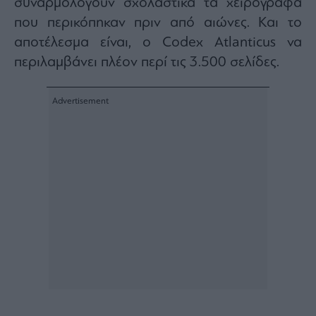
συναρμολογούν σχολαστικά τα χειρόγραφα
που περικόπηκαν πριν από αιώνες. Και το
αποτέλεσμα είναι, ο Codex Atlanticus να
περιλαμβάνει πλέον περί τις 3.500 σελίδες.