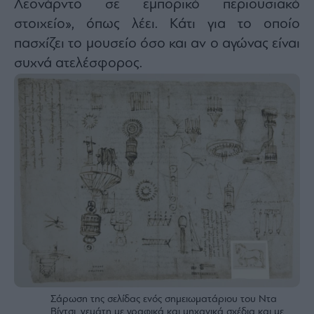
Λεονάρντο σε εμπορικό περιουσιακό
στοιχείο», όπως λέει. Κάτι για το οποίο
πασχίζει το μουσείο όσο και αν ο αγώνας είναι
συχνά ατελέσφορος.
Σάρωση της σελίδας ενός σημειωματάριου του Ντα
Βίντσι, γεμάτη με γραφικά και μηχανικά σχέδια και με