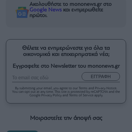
Ακολουθήστε το mononews.gr στο
Google News
και ενημερωθείτε
πρώτοι.
Θέλετε να ενημερώνεστε για όλα τα
οικονομικά και επιχειρηματικά νέα;
Εγγραφείτε στο Newsletter του mononews.gr
ΕΓΓΡΑΦΗ
By submitting your email, you agree to our Terms and Privacy Notice.
You can opt out at any time. This site is protected by reCAPTCHA and the
Google Privacy Policy and Terms of Service apply.
Μοιραστείτε την άποψή σας