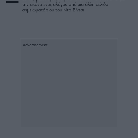
την εικόνα ενός αλόγου από μια άλλη σελίδα
σημειωματάριου του Ντα Βίντσι