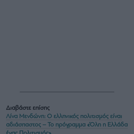
Διαβάστε επίσης
Λίνα Μενδώνη: Ο ελληνικός πολιτισμός είναι
αδιάσπαστος – Το πρόγραμμα «Όλη η Ελλάδα
ένας Πολιτισμός»