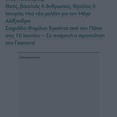
Θεός, βασιλιάς ή άνθρωπος; Θρύλος ή
Ιστορία; Μια νέα μελέτη για τον Μέγα
Αλέξανδρο
Σαγράδα Φαμίλια: Εγκαίνια από τον Πάπα
στις 10 Ιουνίου – Σε αναμονή η αγιοποίηση
του Γκαουντί