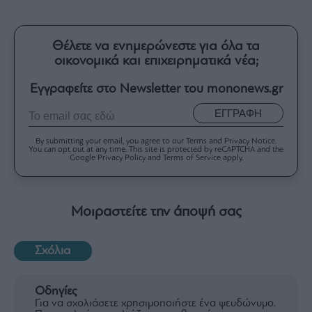
Θέλετε να ενημερώνεστε για όλα τα
οικονομικά και επιχειρηματικά νέα;
Εγγραφείτε στο Newsletter του mononews.gr
ΕΓΓΡΑΦΗ
By submitting your email, you agree to our Terms and Privacy Notice.
You can opt out at any time. This site is protected by reCAPTCHA and the
Google Privacy Policy and Terms of Service apply.
Μοιραστείτε την άποψή σας
Σχόλια
Οδηγίες
Για να σχολιάσετε χρησιμοποιήστε ένα ψευδώνυμο.