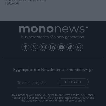
Γαλανού
Εγγραφείτε στο Newsletter του mononews.gr
ΕΓΓΡΑΦΗ
By submitting your email, you agree to our Terms and Privacy Notice.
You can opt out at any time. This site is protected by reCAPTCHA and
the Google Privacy Policy and Terms of Service apply.