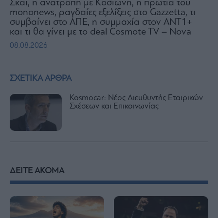
Σκάι, η ανατροπή με Κοσιώνη, η πρωτιά του
mononews, ραγδαίες εξελίξεις στο Gazzetta, τι
συμβαίνει στο ΑΠΕ, η συμμαχία στον ΑΝΤ1+
και τι θα γίνει με το deal Cosmote TV – Nova
08.08.2026
ΣΧΕΤΙΚΑ ΑΡΘΡΑ
Kosmocar: Νέος Διευθυντής Εταιρικών
Σχέσεων και Επικοινωνίας
ΔΕΙΤΕ ΑΚΟΜΑ