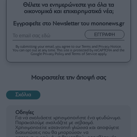
Θέλετε να ενημερώνεστε για όλα τα
οικονομικά και επιχειρηματικά νέα;
Εγγραφείτε στο Newsletter του mononews.gr
ΕΓΓΡΑΦΗ
By submitting your email, you agree to our Terms and Privacy Notice.
You can opt out at any time. This site is protected by reCAPTCHA and the
Google Privacy Policy and Terms of Service apply.
Μοιραστείτε την άποψή σας
Σχόλια
Οδηγίες
Για να σχολιάσετε χρησιμοποιήστε ένα ψευδώνυμο.
Παρακαλούμε σχολιάζετε με σεβασμό.
Χρησιμοποιείτε κατανοητή γλώσσα και αποφύγετε
διατυπώσεις που θα μπορούσαν να