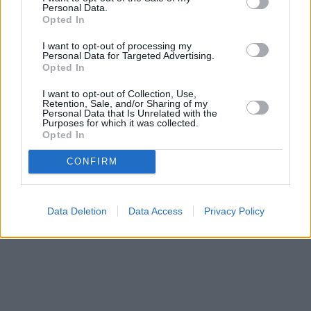
Personal Data.
Opted In
I want to opt-out of processing my
Personal Data for Targeted Advertising.
Opted In
I want to opt-out of Collection, Use,
Retention, Sale, and/or Sharing of my
Personal Data that Is Unrelated with the
Purposes for which it was collected.
Opted In
CONFIRM
Data Deletion
Data Access
Privacy Policy