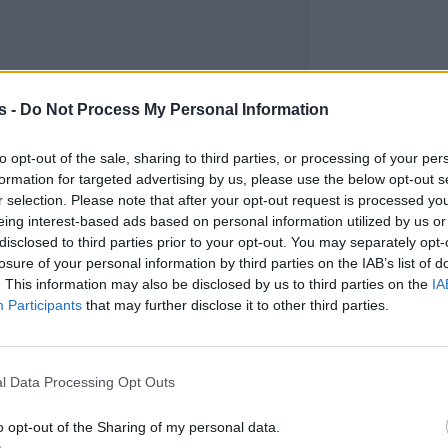
s -
Do Not Process My Personal Information
to opt-out of the sale, sharing to third parties, or processing of your per
formation for targeted advertising by us, please use the below opt-out s
r selection. Please note that after your opt-out request is processed y
eing interest-based ads based on personal information utilized by us or
disclosed to third parties prior to your opt-out. You may separately opt-
losure of your personal information by third parties on the IAB’s list of
. This information may also be disclosed by us to third parties on the
IA
Participants
that may further disclose it to other third parties.
l Data Processing Opt Outs
o opt-out of the Sharing of my personal data.