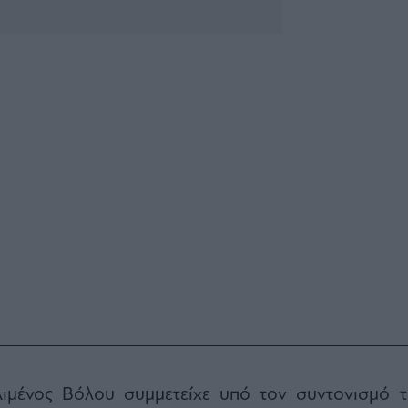
μένος Βόλου συμμετείχε υπό τον συντονισμό τ