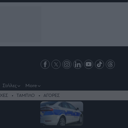
Στήλες
More
ΧΕΣ
ΤΑΜΠΛΟ
ΑΓΟΡΕΣ