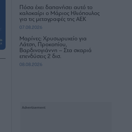
Πόσα έχει δαπανήσει αυτό το
καλοκαίρι ο Μάριος Ηλιόπουλος
για τις μεταγραφές της ΑΕΚ
07.08.2026
Μαρίνες: Χρυσωρυχείο για
Λάτση, Προκοπίου,
Βαρδινογιάννη – Στα σκαριά
επενδύσεις 2 δισ.
08.08.2026