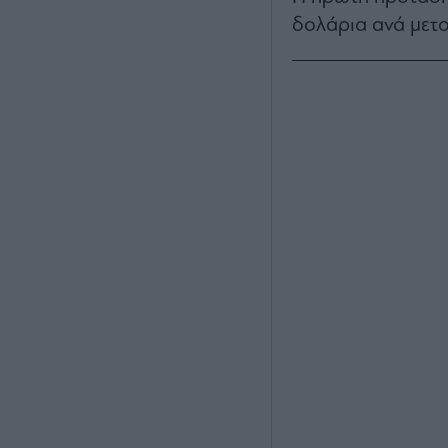
δολάρια ανά μετο