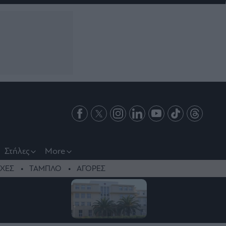
Στήλες
More
ΧΕΣ
ΤΑΜΠΛΟ
ΑΓΟΡΕΣ