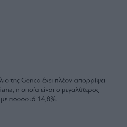
λιο της Genco έχει πλέον απορρίψει
iana, η οποία είναι ο μεγαλύτερος
ς με ποσοστό 14,8%.