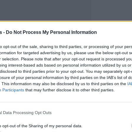
s -
Do Not Process My Personal Information
to opt-out of the sale, sharing to third parties, or processing of your per
formation for targeted advertising by us, please use the below opt-out s
r selection. Please note that after your opt-out request is processed y
eing interest-based ads based on personal information utilized by us or
disclosed to third parties prior to your opt-out. You may separately opt-
losure of your personal information by third parties on the IAB’s list of
. This information may also be disclosed by us to third parties on the
IA
Participants
that may further disclose it to other third parties.
l Data Processing Opt Outs
o opt-out of the Sharing of my personal data.