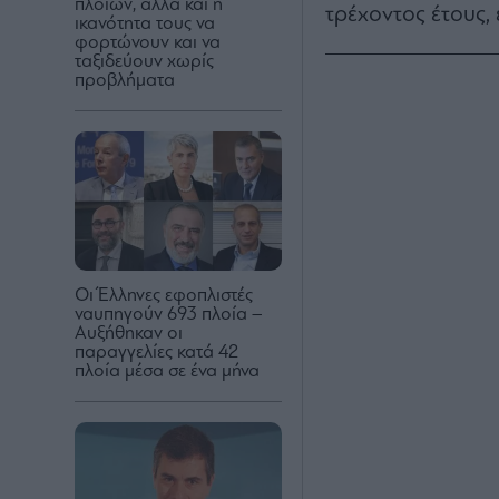
πλοίων, αλλά και η
τρέχοντος έτους,
ικανότητα τους να
φορτώνουν και να
ταξιδεύουν χωρίς
προβλήματα
Οι Έλληνες εφοπλιστές
ναυπηγούν 693 πλοία –
Αυξήθηκαν οι
παραγγελίες κατά 42
πλοία μέσα σε ένα μήνα