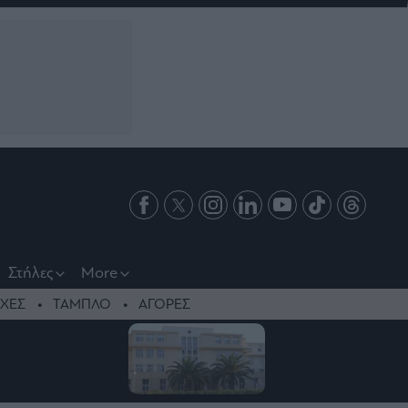
Στήλες
More
ΧΕΣ
ΤΑΜΠΛΟ
ΑΓΟΡΕΣ