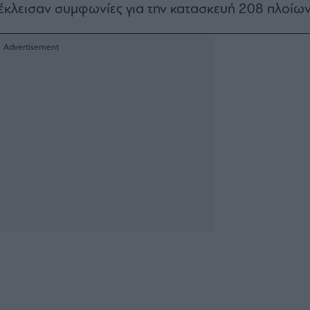
 έκλεισαν συμφωνίες για την κατασκευή 208 πλοίων