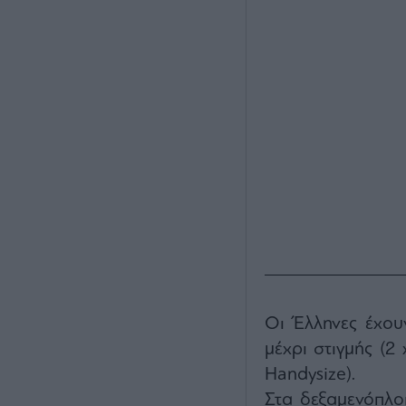
Οι Έλληνες έχου
μέχρι στιγμής (2
Handysize).
Στα δεξαμενόπλο