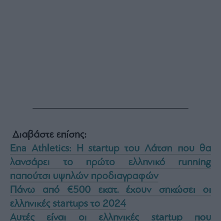
Διαβάστε επίσης:
Ena Athletics: Η startup του Λάτση που θα
λανσάρει το πρώτο ελληνικό running
παπούτσι υψηλών προδιαγραφών
Πάνω από €500 εκατ. έχουν σηκώσει οι
ελληνικές startups το 2024
Αυτές είναι οι ελληνικές startup που