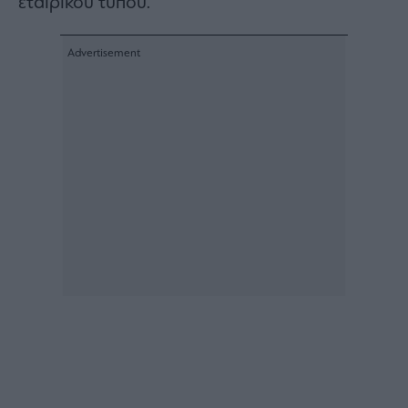
εταιρικού τύπου.