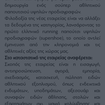
δημιουργία ενός σούπερ αθλητικού
παπουτσιού υψηλών προδιαγραφών.
Φιλοδοξία της νέας εταιρείας είναι να αλλάξει
τα δεδομένα της κατηγορίας, λανσάροντας το
πρώτο ελληνικό running παπούτσι υψηλών
προδιαγραφών (supershoe), το οποίο αντλεί
έμπνευση από την κληρονομιά και τις
αθλητικές αξίες της χώρας μας.
Στο καταστατικό της εταιρείας αναφέρεται:
Σκοπός της εταιρείας είναι η εισαγωγή,
αντιπροσώπευση, αγορά, εμπορία,
σχεδιασμός, κατασκευή, πώληση ειδών
αθλητικού εξοπλισμού, όπως ενδεικτικά
ενδυμάτων, υποδημάτων, αξεσουάρ και
συναφών ειδών άθλησης, στολών και
εξαρτημάτων σκι, μαγιό κολύμβησης και