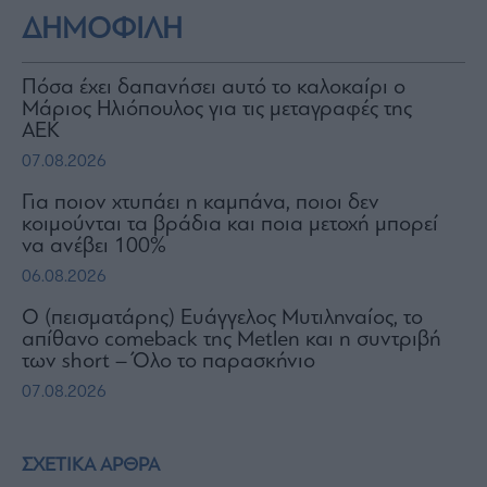
ΔΗΜΟΦΙΛΗ
Πόσα έχει δαπανήσει αυτό το καλοκαίρι ο
Μάριος Ηλιόπουλος για τις μεταγραφές της
ΑΕΚ
07.08.2026
Για ποιον χτυπάει η καμπάνα, ποιοι δεν
κοιμούνται τα βράδια και ποια μετοχή μπορεί
να ανέβει 100%
06.08.2026
Ο (πεισματάρης) Ευάγγελος Μυτιληναίος, το
απίθανο comeback της Μetlen και η συντριβή
των short – Όλο το παρασκήνιο
07.08.2026
ΣΧΕΤΙΚΑ ΑΡΘΡΑ