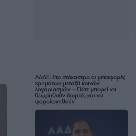
ΑΑΔΕ: Στο στόχαστρο οι μεταφορές
χρημάτων μεταξύ κοινών
λογαριασμών – Πότε μπορεί να
θεωρηθούν δωρεές και να
φορολογηθούν