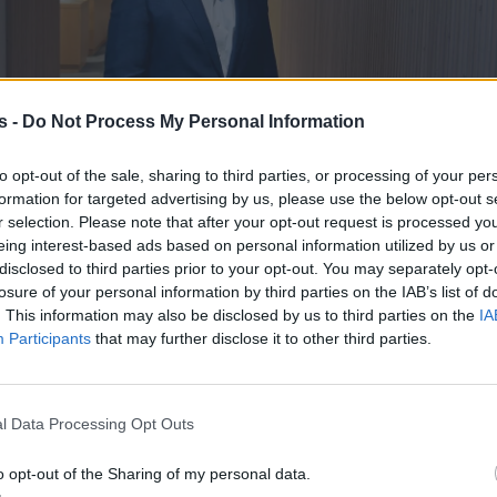
s -
Do Not Process My Personal Information
to opt-out of the sale, sharing to third parties, or processing of your per
formation for targeted advertising by us, please use the below opt-out s
r selection. Please note that after your opt-out request is processed y
eing interest-based ads based on personal information utilized by us or
disclosed to third parties prior to your opt-out. You may separately opt-
losure of your personal information by third parties on the IAB’s list of
. This information may also be disclosed by us to third parties on the
IA
Participants
that may further disclose it to other third parties.
l Data Processing Opt Outs
o opt-out of the Sharing of my personal data.