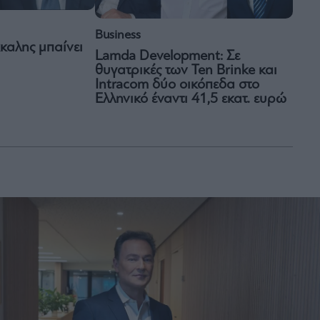
Business
καλης μπαίνει
Lamda Development: Σε
θυγατρικές των Ten Brinke και
Intracom δύο οικόπεδα στο
Ελληνικό έναντι 41,5 εκατ. ευρώ