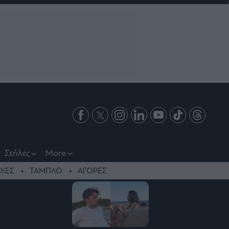
Στήλες
More
ΧΕΣ
ΤΑΜΠΛΟ
ΑΓΟΡΕΣ