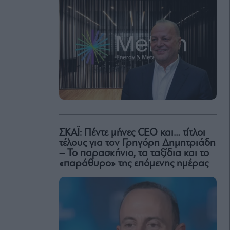
ΣΚΑΪ: Πέντε μήνες CEO και… τίτλοι
τέλους για τον Γρηγόρη Δημητριάδη
– Το παρασκήνιο, τα ταξίδια και το
«παράθυρο» της επόμενης ημέρας