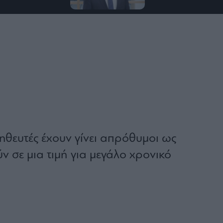
ηθευτές έχουν γίνει απρόθυμοι ως
ν σε μια τιμή για μεγάλο χρονικό