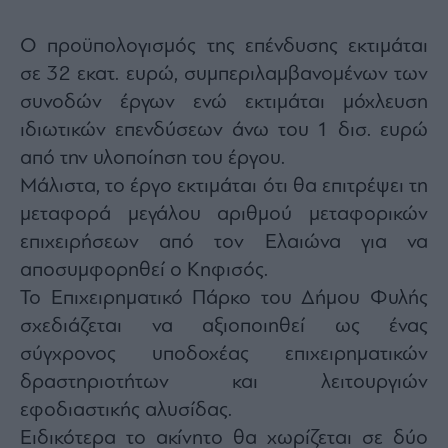
Ο προϋπολογισμός της επένδυσης εκτιμάται
σε 32 εκατ. ευρώ, συμπεριλαμβανομένων των
συνοδών έργων ενώ εκτιμάται μόχλευση
ιδιωτικών επενδύσεων άνω του 1 δισ. ευρώ
από την υλοποίηση του έργου.
Μάλιστα, το έργο εκτιμάται ότι θα επιτρέψει τη
μεταφορά μεγάλου αριθμού μεταφορικών
επιχειρήσεων από τον Ελαιώνα για να
αποσυμφορηθεί ο Κηφισός.
Το Επιχειρηματικό Πάρκο του Δήμου Φυλής
σχεδιάζεται να αξιοποιηθεί ως ένας
σύγχρονος υποδοχέας επιχειρηματικών
δραστηριοτήτων και λειτουργιών
εφοδιαστικής αλυσίδας.
Ειδικότερα το ακίνητο θα χωρίζεται σε δύο