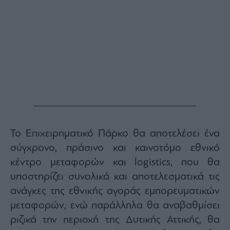
Το Επιχειρηματικό Πάρκο θα αποτελέσει ένα
σύγχρονο, πράσινο και καινοτόμο εθνικό
κέντρο μεταφορών και logistics, που θα
υποστηρίζει συνολικά και αποτελεσματικά τις
ανάγκες της εθνικής αγοράς εμπορευματικών
μεταφορών, ενώ παράλληλα θα αναβαθμίσει
ριζικά την περιοχή της Δυτικής Αττικής, θα