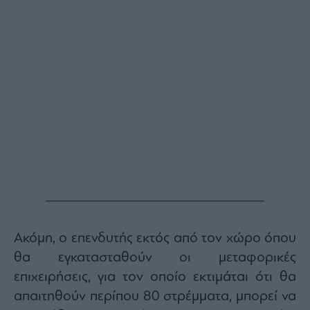
Ακόμη, ο επενδυτής εκτός από τον χώρο όπου
θα εγκατασταθούν οι μεταφορικές
επιχειρήσεις, για τον οποίο εκτιμάται ότι θα
απαιτηθούν περίπου 80 στρέμματα, μπορεί να