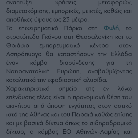
αναπτύξει χρήσεις μεταφορών,
διαμετακόμισης, εμπορικές, μεικτές, καθώς και
αποθήκες ύψους ως 23 μέτρα.
Το επιχειρηματικό Πάρκο στη
Φυλή
, το
στρατόπεδο Γκόνου στη Θεσσαλονίκη και το
Θριάσιο εμπορευματικό κέντρο στον
Ασπρόπυργο θα καταστήσουν την Ελλάδα
έναν κόμβο διασύνδεσης για τη
Νοτιοανατολική Ευρώπη, αναβαθμίζοντας
καταλυτικά την εφοδιαστική αλυσίδα.
Χαρακτηριστικό σημείο της εν λόγω
επένδυσης τέλος είναι η προνομιακή θέση του
ακινήτου από άποψη εγγύτητας στον αστικό
ιστό της Αθήνας και του Πειραιά καθώς επίσης
και με βασικά δίκτυα όπως το σιδηροδρομικό
δίκτυο, ο κόμβος ΕΟ Αθηνών-Λαμίας και