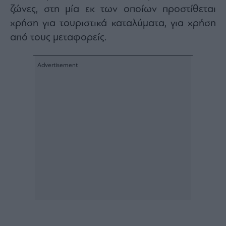
ζώνες, στη μία εκ των οποίων προστίθεται
χρήση για τουριστικά καταλύματα, για χρήση
από τους μεταφορείς.