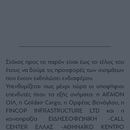
Στόχος προς το παρόν είναι έως το τέλος του
έτους να δούμε τις προσφορές των σχημάτων
που έχουν εκδηλώσει ενδιαφέρον.
Υπενθυμίζεται πως μέχρι τώρα οι υποψήφιοι
επενδυτές ήταν τα εξής σχήματα: η ΑΙΓΑΙΟΝ
ΟΙΛ, η Goldair Cargo, η Ορφέας Βεϊνόγλου, η
FINCOP INFRASTRUCTURE LTD και η
κοινοπραξία ΕΙΔΗΣΕΟΦΩΝΙΚΗ -CALL
CENTER ΕΛΛΑΣ -ΑΘΗΝΑΪΚΟ ΚΕΝΤΡΟ