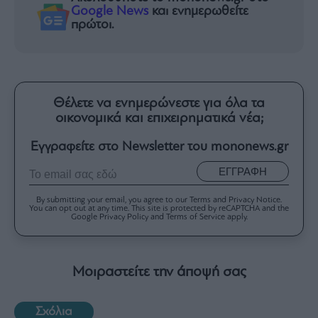
Google News
και ενημερωθείτε
πρώτοι.
Θέλετε να ενημερώνεστε για όλα τα
οικονομικά και επιχειρηματικά νέα;
Εγγραφείτε στο Newsletter του mononews.gr
ΕΓΓΡΑΦΗ
By submitting your email, you agree to our Terms and Privacy Notice.
You can opt out at any time. This site is protected by reCAPTCHA and the
Google Privacy Policy and Terms of Service apply.
Μοιραστείτε την άποψή σας
Σχόλια