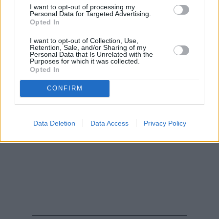
I want to opt-out of processing my
Personal Data for Targeted Advertising.
Opted In
I want to opt-out of Collection, Use,
Retention, Sale, and/or Sharing of my
Personal Data that Is Unrelated with the
Purposes for which it was collected.
Opted In
CONFIRM
Data Deletion
Data Access
Privacy Policy