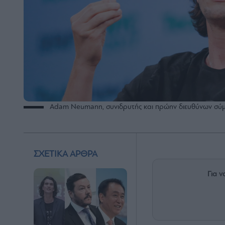
Adam Neumann, συνιδρυτής και πρώην διευθύνων σύ
ΣΧΕΤΙΚΑ ΑΡΘΡΑ
Για ν