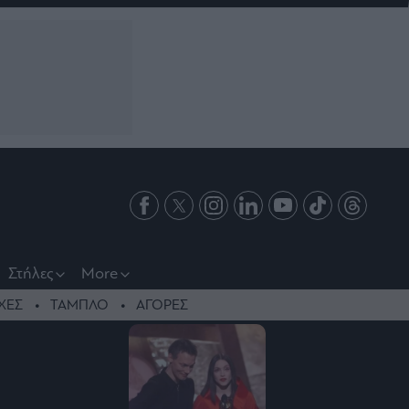
Στήλες
More
ΧΕΣ
ΤΑΜΠΛΟ
ΑΓΟΡΕΣ