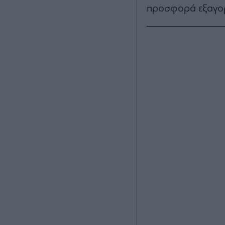
προσφορά εξαγο