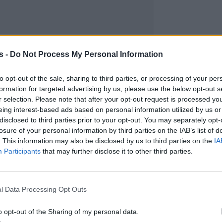
s -
Do Not Process My Personal Information
to opt-out of the sale, sharing to third parties, or processing of your per
formation for targeted advertising by us, please use the below opt-out s
r selection. Please note that after your opt-out request is processed y
eing interest-based ads based on personal information utilized by us or
disclosed to third parties prior to your opt-out. You may separately opt-
losure of your personal information by third parties on the IAB’s list of
. This information may also be disclosed by us to third parties on the
IA
Participants
that may further disclose it to other third parties.
l Data Processing Opt Outs
o opt-out of the Sharing of my personal data.