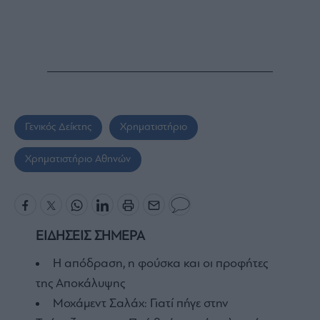
Γενικός Δείκτης
Χρηματιστήριο
Χρηματιστήριο Αθηνών
ΕΙΔΗΣΕΙΣ ΣΗΜΕΡΑ
Η απόδραση, η φούσκα και οι προφήτες
της Αποκάλυψης
Μοχάμεντ Σαλάχ: Γιατί πήγε στην