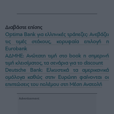
Διαβάστε επίσης
Optima Bank για ελληνικές τράπεζες: Ανεβάζει
τις τιμές στόχους, κορυφαία επιλογή η
Eurobank
ΑΔΜΗΕ: Ανώτατη τιμή στο book η σημερινή
τιμή κλεισίματος, τα σενάρια για το discount
Deutsche Bank: Ελκυστικά τα αμερικανικά
ομόλογα καθώς στην Ευρώπη φαίνονται οι
επιπτώσεις του πολέμου στη Μέση Ανατολή