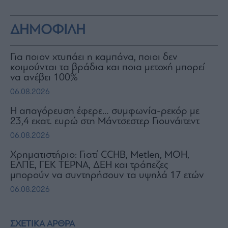
ΔΗΜΟΦΙΛΗ
Για ποιον χτυπάει η καμπάνα, ποιοι δεν
κοιμούνται τα βράδια και ποια μετοχή μπορεί
να ανέβει 100%
06.08.2026
Η απαγόρευση έφερε… συμφωνία-ρεκόρ με
23,4 εκατ. ευρώ στη Μάντσεστερ Γιουνάιτεντ
06.08.2026
Χρηματιστήριο: Γιατί CCHB, Metlen, MOH,
ΕΛΠΕ, ΓΕΚ ΤΕΡΝΑ, ΔΕΗ και τράπεζες
μπορούν να συντηρήσουν τα υψηλά 17 ετών
06.08.2026
ΣΧΕΤΙΚΑ ΑΡΘΡΑ