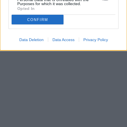
Purposes for which it was collected.
Opted In
CONFIRM
Data Deletion
Data Access
Privacy Policy