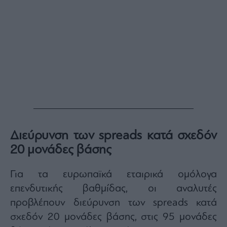
Διεύρυνση των spreads κατά σχεδόν
20 μονάδες βάσης
Για τα ευρωπαϊκά εταιρικά ομόλογα
επενδυτικής βαθμίδας, οι αναλυτές
προβλέπουν διεύρυνση των spreads κατά
σχεδόν 20 μονάδες βάσης, στις 95 μονάδες