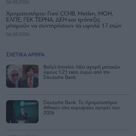
06.08.2026
Χρηματιστήριο: Γιατί CCHB, Metlen, MOH,
ΕΛΠΕ, ΓΕΚ ΤΕΡΝΑ, ΔΕΗ και τράπεζες
μπορούν να συντηρήσουν τα υψηλά 17 ετών
06.08.2026
ΣΧΕΤΙΚΑ ΑΡΘΡΑ
Bally’s Intralot: Νέα αγορά μετοχών
ύψους 1,21 εκατ. ευρώ από την
Deutsche Bank
Deutsche Bank: Το Χρηματιστήριο
Αθηνών στις κορυφαίες αγορές του
2026