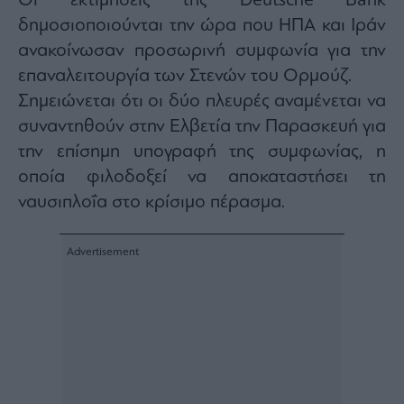
Οι εκτιμήσεις της Deutsche Bank
δημοσιοποιούνται την ώρα που ΗΠΑ και Ιράν
ανακοίνωσαν προσωρινή συμφωνία για την
επαναλειτουργία των Στενών του Ορμούζ.
Σημειώνεται ότι οι δύο πλευρές αναμένεται να
συναντηθούν στην Ελβετία την Παρασκευή για
την επίσημη υπογραφή της συμφωνίας, η
οποία φιλοδοξεί να αποκαταστήσει τη
ναυσιπλοΐα στο κρίσιμο πέρασμα.