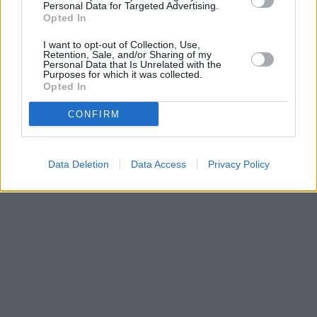
Personal Data for Targeted Advertising.
Opted In
I want to opt-out of Collection, Use,
Retention, Sale, and/or Sharing of my
Personal Data that Is Unrelated with the
Purposes for which it was collected.
Opted In
CONFIRM
Data Deletion
Data Access
Privacy Policy