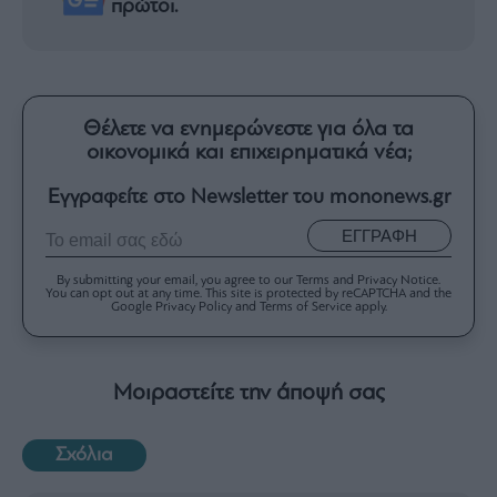
πρώτοι.
Θέλετε να ενημερώνεστε για όλα τα
οικονομικά και επιχειρηματικά νέα;
Εγγραφείτε στο Newsletter του mononews.gr
ΕΓΓΡΑΦΗ
By submitting your email, you agree to our Terms and Privacy Notice.
You can opt out at any time. This site is protected by reCAPTCHA and the
Google Privacy Policy and Terms of Service apply.
Μοιραστείτε την άποψή σας
Σχόλια