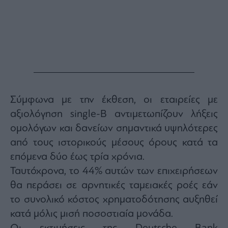
Σύμφωνα με την έκθεση, οι εταιρείες με
αξιολόγηση single-B αντιμετωπίζουν λήξεις
ομολόγων και δανείων σημαντικά υψηλότερες
από τους ιστορικούς μέσους όρους κατά τα
επόμενα δύο έως τρία χρόνια.
Ταυτόχρονα, το 44% αυτών των επιχειρήσεων
θα περάσει σε αρνητικές ταμειακές ροές εάν
το συνολικό κόστος χρηματοδότησης αυξηθεί
κατά μόλις μισή ποσοστιαία μονάδα.