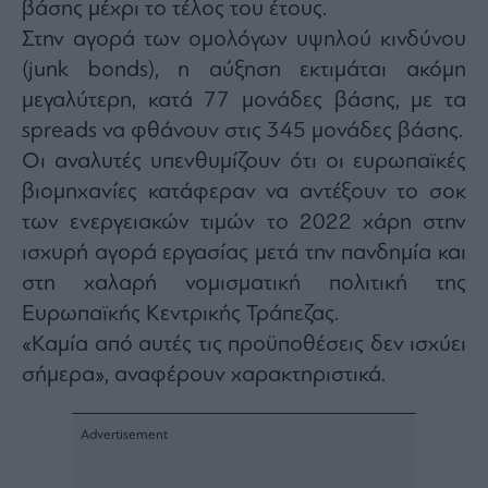
βάσης μέχρι το τέλος του έτους.
Στην αγορά των ομολόγων υψηλού κινδύνου
(junk bonds), η αύξηση εκτιμάται ακόμη
μεγαλύτερη, κατά 77 μονάδες βάσης, με τα
spreads να φθάνουν στις 345 μονάδες βάσης.
Οι αναλυτές υπενθυμίζουν ότι οι ευρωπαϊκές
βιομηχανίες κατάφεραν να αντέξουν το σοκ
των ενεργειακών τιμών το 2022 χάρη στην
ισχυρή αγορά εργασίας μετά την πανδημία και
στη χαλαρή νομισματική πολιτική της
Ευρωπαϊκής Κεντρικής Τράπεζας.
«Καμία από αυτές τις προϋποθέσεις δεν ισχύει
σήμερα», αναφέρουν χαρακτηριστικά.