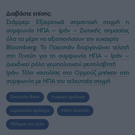
Διαβάστε επίσης:
Στάρμερ: Εξαιρετικά σημαντική στιγμή η
συμφωνία ΗΠΑ – Ιράν – Ζωτικής σημασίας
όλα τα μέρη να αξιοποιήσουν την ευκαιρία
Bloomberg: Το Πακιστάν διοργανώνει τελετή
στη Γενεύη για τη συμφωνία ΗΠΑ – Ιράν –
Διεκδικεί ρόλο γεωπολιτικού μεσολαβητή
Ιράν: Τέλη ναυτιλίας στο Ορμούζ μπήκαν στη
συμφωνία με ΗΠΑ την τελευταία στιγμή
Deutsche Bank
εταιρικά ομόλογα
ευρωπαϊκά ομόλογα
Μέση Ανατολή
Πόλεμος στο Ιράν