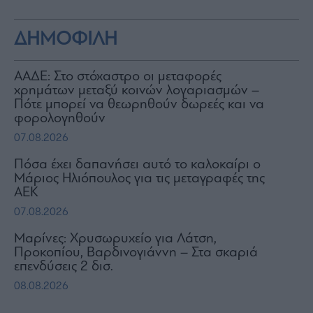
ΔΗΜΟΦΙΛΗ
ΑΑΔΕ: Στο στόχαστρο οι μεταφορές
χρημάτων μεταξύ κοινών λογαριασμών –
Πότε μπορεί να θεωρηθούν δωρεές και να
φορολογηθούν
07.08.2026
Πόσα έχει δαπανήσει αυτό το καλοκαίρι ο
Μάριος Ηλιόπουλος για τις μεταγραφές της
ΑΕΚ
07.08.2026
Μαρίνες: Χρυσωρυχείο για Λάτση,
Προκοπίου, Βαρδινογιάννη – Στα σκαριά
επενδύσεις 2 δισ.
08.08.2026