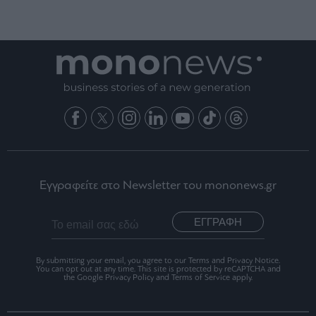
Εγγραφείτε στο Newsletter του mononews.gr
ΕΓΓΡΑΦΗ
By submitting your email, you agree to our Terms and Privacy Notice.
You can opt out at any time. This site is protected by reCAPTCHA and
the Google Privacy Policy and Terms of Service apply.