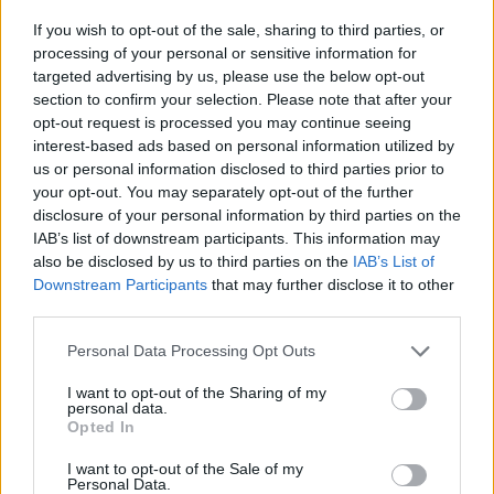
If you wish to opt-out of the sale, sharing to third parties, or
processing of your personal or sensitive information for
targeted advertising by us, please use the below opt-out
section to confirm your selection. Please note that after your
opt-out request is processed you may continue seeing
interest-based ads based on personal information utilized by
us or personal information disclosed to third parties prior to
your opt-out. You may separately opt-out of the further
disclosure of your personal information by third parties on the
IAB’s list of downstream participants. This information may
also be disclosed by us to third parties on the
IAB’s List of
Downstream Participants
that may further disclose it to other
third parties.
Personal Data Processing Opt Outs
I want to opt-out of the Sharing of my
personal data.
Opted In
I want to opt-out of the Sale of my
Personal Data.