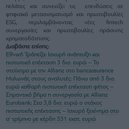
πελάτες και συνεχίζει τις επενδύσεις σε
ψηφιακό μετασχηματισμό και πρωτοβουλίες
ESG, περιλαμβάνοντας νέες fintech
συνεργασίες και πρωτοβουλίες πράσινης
χρηματοδότησης.
Διαβάστε επίσης:
Εθνική Τράπεζα: Ισχυρή ανάπτυξη και
πιστωτική επέκταση 3 δισ. ευρώ – Το
στοίχημα με την Allianz στο bancassurance
Μυλωνάς στους αναλυτές: Πάνω από 3 δισ.
ευρώ καθαρή πιστωτική επέκταση φέτος –
Σημαντικό βήμα η συνεργασία με Allianz
Eurobank: Στα 3,8 δισ. ευρώ ο στόχος
πιστωτικής επέκτασης – Ισχυρό ξεκίνημα στο
α’ τρίμηνο με κέρδη 331 εκατ. ευρώ