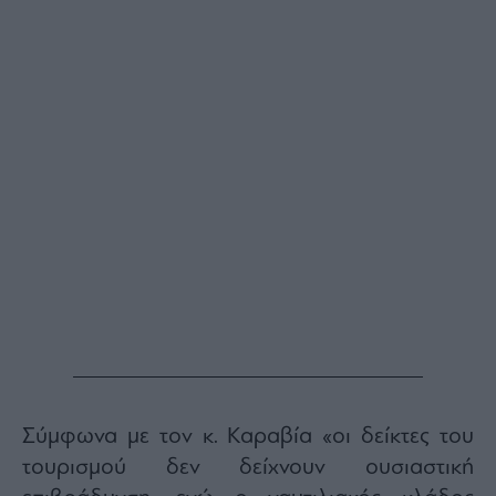
Σύμφωνα με τον κ. Καραβία «οι δείκτες του
τουρισμού δεν δείχνουν ουσιαστική