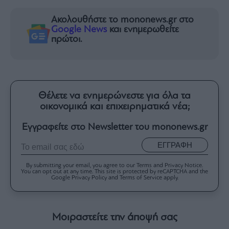
Ακολουθήστε το mononews.gr στο
Google News
και ενημερωθείτε
πρώτοι.
Θέλετε να ενημερώνεστε για όλα τα
οικονομικά και επιχειρηματικά νέα;
Εγγραφείτε στο Newsletter του mononews.gr
ΕΓΓΡΑΦΗ
By submitting your email, you agree to our Terms and Privacy Notice.
You can opt out at any time. This site is protected by reCAPTCHA and the
Google Privacy Policy and Terms of Service apply.
Μοιραστείτε την άποψή σας