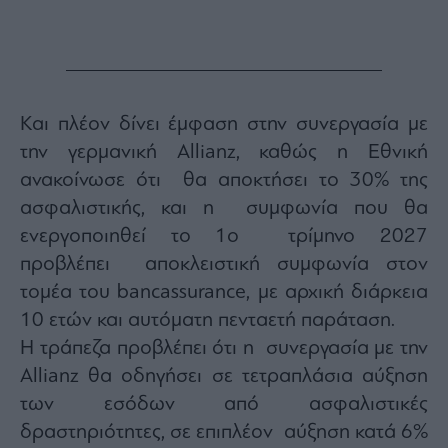
Και πλέον δίνει έμφαση στην συνεργασία με
την γερμανική Allianz, καθώς η Εθνική
ανακοίνωσε ότι θα αποκτήσει το 30% της
ασφαλιστικής, και η συμφωνία που θα
ενεργοποιηθεί το 1ο τρίμηνο 2027
προβλέπει αποκλειστική συμφωνία στον
τομέα του bancassurance, με αρχική διάρκεια
10 ετών και αυτόματη πενταετή παράταση.
Η τράπεζα προβλέπει ότι η συνεργασία με την
Allianz θα οδηγήσει σε τετραπλάσια αύξηση
των εσόδων από ασφαλιστικές
δραστηριότητες, σε επιπλέον αύξηση κατά 6%