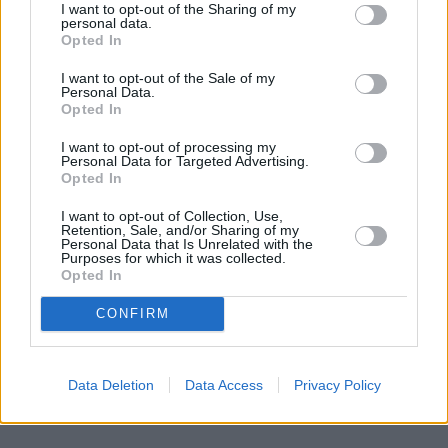
I want to opt-out of the Sharing of my
personal data.
Opted In
I want to opt-out of the Sale of my
Personal Data.
Opted In
I want to opt-out of processing my
Personal Data for Targeted Advertising.
Opted In
I want to opt-out of Collection, Use,
Retention, Sale, and/or Sharing of my
Personal Data that Is Unrelated with the
Purposes for which it was collected.
Opted In
CONFIRM
Data Deletion
Data Access
Privacy Policy