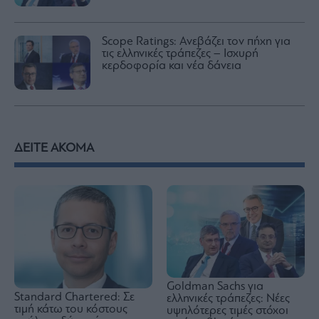
Scope Ratings: Ανεβάζει τον πήχη για
τις ελληνικές τράπεζες – Ισχυρή
κερδοφορία και νέα δάνεια
ΔΕΙΤΕ ΑΚΟΜΑ
Goldman Sachs για
Standard Chartered: Σε
ελληνικές τράπεζες: Νέες
τιμή κάτω του κόστους
υψηλότερες τιμές στόχοι