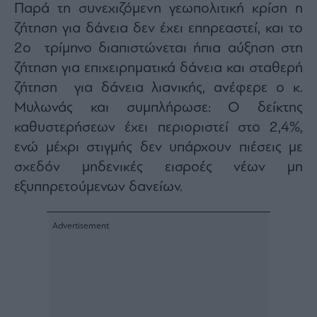
Παρά τη συνεχιζόμενη γεωπολιτική κρίση η
ζήτηση για δάνεια δεν έχει επηρεαστεί, και το
2ο τρίμηνο διαπιστώνεται ήπια αύξηση στη
ζήτηση για επιχειρηματικά δάνεια και σταθερή
ζήτηση για δάνεια λιανικής, ανέφερε ο κ.
Μυλωνάς και συμπλήρωσε: Ο δείκτης
καθυστερήσεων έχει περιοριστεί στο 2,4%,
ενώ μέχρι στιγμής δεν υπάρχουν πιέσεις με
σχεδόν μηδενικές εισροές νέων μη
εξυπηρετούμενων δανείων.