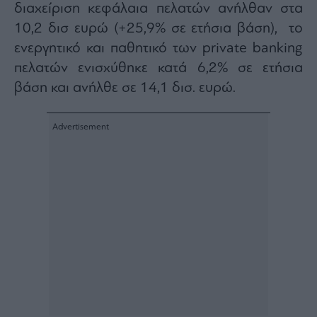
διαχείριση κεφάλαια πελατών ανήλθαν στα
10,2 δισ ευρώ (+25,9% σε ετήσια βάση), το
ενεργητικό και παθητικό των private banking
πελατών ενισχύθηκε κατά 6,2% σε ετήσια
βάση και ανήλθε σε 14,1 δισ. ευρώ.