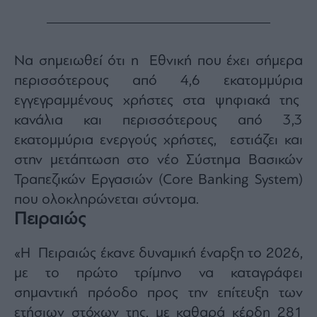
Να σημειωθεί ότι η Εθνική που έχει σήμερα
περισσότερους από 4,6 εκατομμύρια
εγγεγραμμένους χρήστες στα ψηφιακά της
κανάλια και περισσότερους από 3,3
εκατομμύρια ενεργούς χρήστες, εστιάζει και
στην μετάπτωση στο νέο Σύστημα Βασικών
Τραπεζικών Εργασιών (Core Banking System)
που ολοκληρώνεται σύντομα.
Πειραιώς
«Η Πειραιώς έκανε δυναμική έναρξη το 2026,
με το πρώτο τρίμηνο να καταγράφει
σημαντική πρόοδο προς την επίτευξη των
ετήσιων στόχων της, με καθαρά κέρδη 281