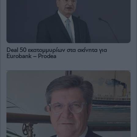
Deal 50 εκατομμυρίων στα ακίνητα για
Eurobank – Prodea