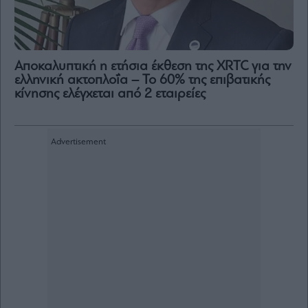
Αποκαλυπτική η ετήσια έκθεση της XRTC για την
ελληνική ακτοπλοΐα – Το 60% της επιβατικής
κίνησης ελέγχεται από 2 εταιρείες