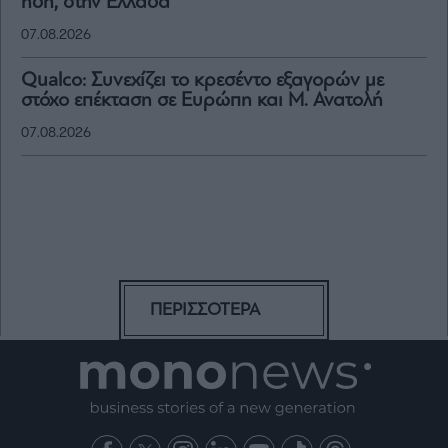
ήδη, στην Ελλάδα
07.08.2026
Qualco: Συνεχίζει το κρεσέντο εξαγορών με
στόχο επέκταση σε Ευρώπη και Μ. Ανατολή
07.08.2026
ΠΕΡΙΣΣΟΤΕΡΑ