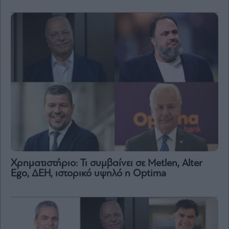
Χρηματιστήριο: Τι συμβαίνει σε Metlen, Αlter
Ego, ΔΕΗ, ιστορικό υψηλό η Optima