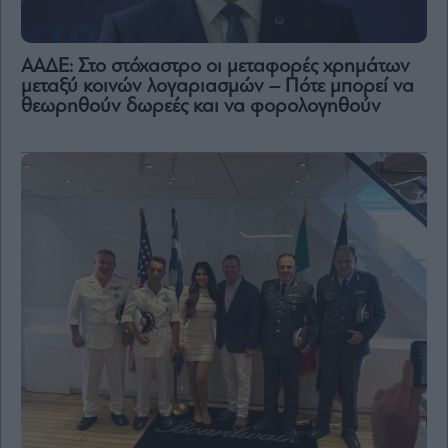
ΑΑΔΕ: Στο στόχαστρο οι μεταφορές χρημάτων
μεταξύ κοινών λογαριασμών – Πότε μπορεί να
θεωρηθούν δωρεές και να φορολογηθούν