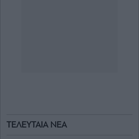
ΤΕΛΕΥΤΑΙΑ ΝΕΑ