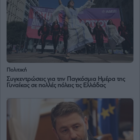
Πολιτική
Συγκεντρώσεις για την Παγκόσμια Ημέρα της
Γυναίκας σε πολλές πόλεις τις Ελλάδας