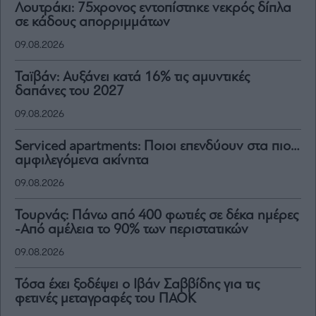
Λουτράκι: 75χρονος εντοπίστηκε νεκρός δίπλα
σε κάδους απορριμμάτων
09.08.2026
Ταϊβάν: Αυξάνει κατά 16% τις αμυντικές
δαπάνες του 2027
09.08.2026
Serviced apartments: Ποιοι επενδύουν στα πιο…
αμφιλεγόμενα ακίνητα
09.08.2026
Τουρνάς: Πάνω από 400 φωτιές σε δέκα ημέρες
-Από αμέλεια το 90% των περιστατικών
09.08.2026
Τόσα έχει ξοδέψει ο Ιβάν Σαββίδης για τις
φετινές μεταγραφές του ΠΑΟΚ