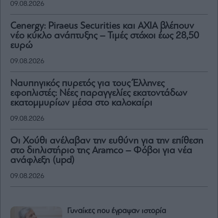
09.08.2026
Cenergy: Piraeus Securities και AXIA βλέπουν
νέο κύκλο ανάπτυξης – Τιμές στόχοι έως 28,50
ευρώ
09.08.2026
Ναυπηγικός πυρετός για τους Έλληνες
εφοπλιστές: Νέες παραγγελίες εκατοντάδων
εκατομμυρίων μέσα στο καλοκαίρι
09.08.2026
Οι Χούθι ανέλαβαν την ευθύνη για την επίθεση
στο διηλιστήριο της Aramco – Φόβοι για νέα
ανάφλεξη (upd)
09.08.2026
Γυναίκες που έγραψαν ιστορία