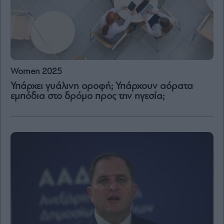
Women 2025
Υπάρχει γυάλινη οροφή; Υπάρχουν αόρατα
εμπόδια στο δρόμο προς την ηγεσία;