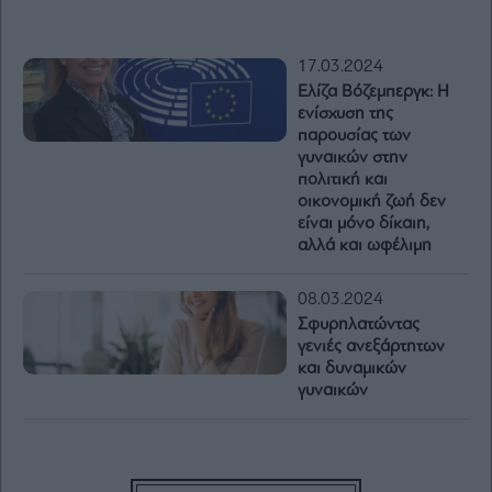
17.03.2024
Ελίζα Βόζεμπεργκ: Η
ενίσχυση της
παρουσίας των
γυναικών στην
πολιτική και
οικονομική ζωή δεν
είναι μόνο δίκαιη,
αλλά και ωφέλιμη
08.03.2024
Σφυρηλατώντας
γενιές ανεξάρτητων
και δυναμικών
γυναικών