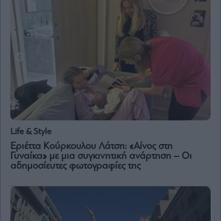
Life & Style
Εριέττα Κούρκουλου Λάτση: «Αίνος στη
Γυναίκα» με μια συγκινητική ανάρτηση – Οι
αδημοσίευτες φωτογραφίες της