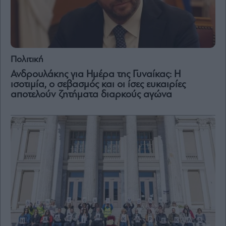
Πολιτική
Ανδρουλάκης για Ημέρα της Γυναίκας: Η
ισοτιμία, ο σεβασμός και οι ίσες ευκαιρίες
αποτελούν ζητήματα διαρκούς αγώνα