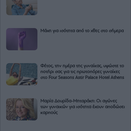
Μάχη για ισότητα από το χθες στο σήμερα
Φέτος, την ημέρα της γυναίκας, υψώστε το
ποτήρι σας για τις πρωτοπόρες γυναίκες
στο Four Seasons Astir Palace Hotel Athens
Μαρία Δουρίδα-Μηταράκη: Οι αγώνες
των γυναικών για ισότητα έχουν αποδώσει
καρπούς