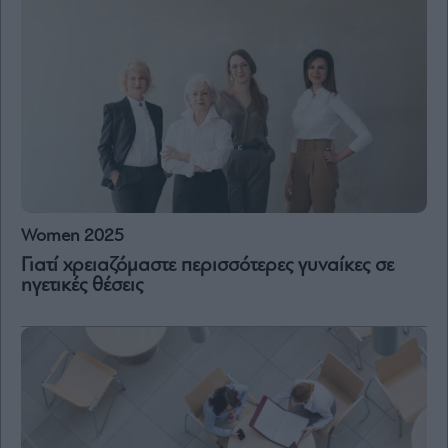
Women 2025
Γιατί χρειαζόμαστε περισσότερες γυναίκες σε
ηγετικές θέσεις