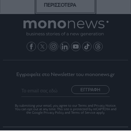
ΠΕΡΙΣΣΟΤΕΡΑ
Εγγραφείτε στο Newsletter του mononews.gr
ΕΓΓΡΑΦΗ
By submitting your email, you agree to our Terms and Privacy Notice.
You can opt out at any time. This site is protected by reCAPTCHA and
the Google Privacy Policy and Terms of Service apply.