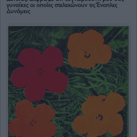
γυναίκες οι οποίες στελεχώνουν τις Ένοπλες
Δυνάμεις