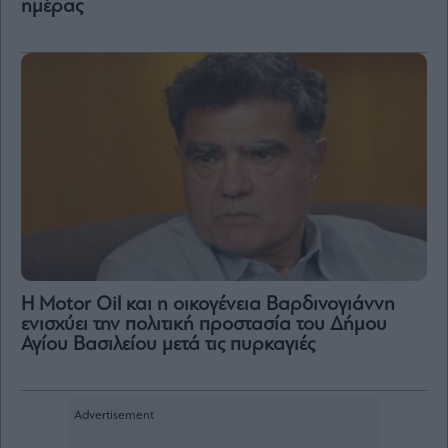
ημέρας
Η Motor Oil και η οικογένεια Βαρδινογιάννη
ενισχύει την πολιτική προστασία του Δήμου
Αγίου Βασιλείου μετά τις πυρκαγιές