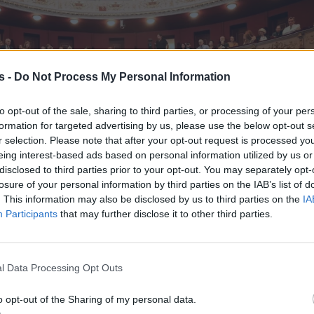
s -
Do Not Process My Personal Information
to opt-out of the sale, sharing to third parties, or processing of your per
formation for targeted advertising by us, please use the below opt-out s
r selection. Please note that after your opt-out request is processed y
eing interest-based ads based on personal information utilized by us or
disclosed to third parties prior to your opt-out. You may separately opt-
losure of your personal information by third parties on the IAB’s list of
. This information may also be disclosed by us to third parties on the
IA
Participants
that may further disclose it to other third parties.
l Data Processing Opt Outs
o opt-out of the Sharing of my personal data.