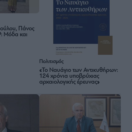
ούλου, Πάνος
: Μόδα και
Πολιτισμός
«Το Ναυάγιο των Αντικυθήρων:
124 χρόνια υποβρύχιας
αρχαιολογικής έρευνας»