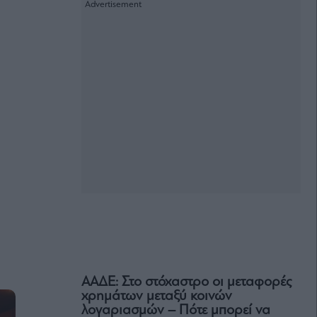
ΑΑΔΕ: Στο στόχαστρο οι μεταφορές
χρημάτων μεταξύ κοινών
λογαριασμών – Πότε μπορεί να